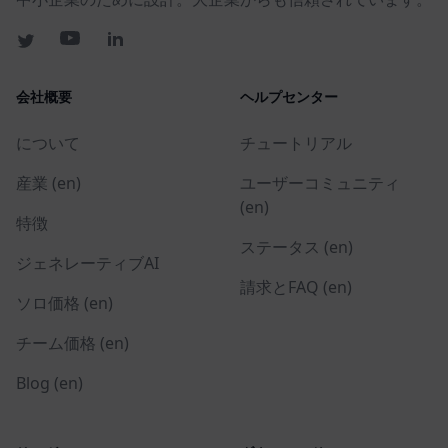
会社概要
ヘルプセンター
について
チュートリアル
産業 (en)
ユーザーコミュニティ
(en)
特徴
ステータス (en)
ジェネレーティブAI
請求とFAQ (en)
ソロ価格 (en)
チーム価格 (en)
Blog (en)