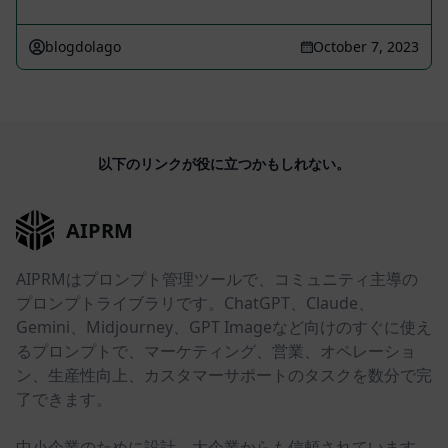
blogdolago
October 7, 2023
以下のリンクが役に立つかもしれない。
AIPRM
AIPRMはプロンプト管理ツールで、コミュニティ主導の
プロンプトライブラリです。ChatGPT、Claude、
Gemini、Midjourney、GPT Imageなど向けのすぐに使え
るプロンプトで、マーケティング、営業、オペレーショ
ン、生産性向上、カスタマーサポートのタスクを数分で完
了できます。
中小企業のために設計。大企業からも信頼されています。