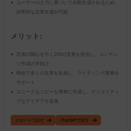
ユーザーの入力に基づいて自動生成されるため、
効率的な文章生成が可能
メリット:
読者の関心を引く200の文章を提供し、コンテン
ツ作成の手助け
時短で多くの文章を生成し、ライティング業務を
サポート
ユニークなコピーを簡単に作成し、クリエイティ
ブなアイデアを促進
クロードで試す
ChatGPTで試す