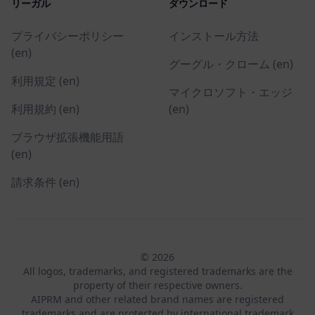
リーガル
ダウンロード
プライバシーポリシー
インストール方法
(en)
グーグル・クローム (en)
利用規定 (en)
マイクロソフト・エッジ
利用規約 (en)
(en)
ブラウザ拡張機能用語
(en)
請求条件 (en)
© 2026
All logos, trademarks, and registered trademarks are the
property of their respective owners.
AIPRM and other related brand names are registered
trademarks and are protected by international trademark