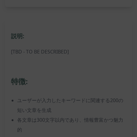
説明:
[TBD - TO BE DESCRIBED]
特徴:
ユーザーが入力したキーワードに関連する200の
短い文章を生成
各文章は300文字以内であり、情報豊富かつ魅力
的