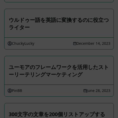
ウルドゥー語を英語に変換するのに役立つ
ライター
ChuckyLucky
December 14, 2023
ユーモアのフレームワークを活用したスト
ーリーテリングマーケティング
PinBB
June 28, 2023
300文字の文章を200個リストアップする