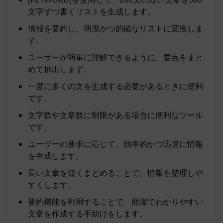
文字ずつ書くリストを生成します。
情報を要約し、簡潔かつ的確なリストに変換しま
す。
ユーザーが簡単に理解できるように、要点をまと
めて抽出します。
一度に多くの文を生成する必要があるときに便利
です。
文字数や文章数に制限がある場合に便利なツール
です。
ユーザーの要求に応じて、効率的かつ迅速に情報
を生成します。
長い文章を短くまとめることで、情報を整理しや
すくします。
要約機能を利用することで、簡潔でわかりやすい
文章を作成する手助けをします。