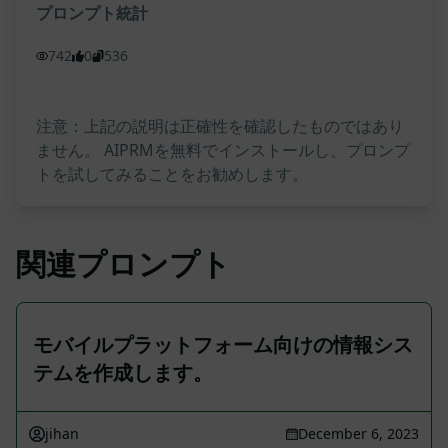
プロンプト統計
742
0
536
注意：上記の説明は正確性を確認したものではあり
ません。 AIPRMを無料でインストールし、プロンプ
トを試してみることをお勧めします。
関連プロンプト
モバイルプラットフォーム向けの情報シス
テムを作成します。
jihan
December 6, 2023