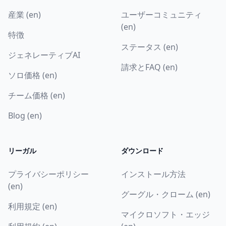
産業 (en)
ユーザーコミュニティ
(en)
特徴
ステータス (en)
ジェネレーティブAI
請求とFAQ (en)
ソロ価格 (en)
チーム価格 (en)
Blog (en)
リーガル
ダウンロード
プライバシーポリシー
インストール方法
(en)
グーグル・クローム (en)
利用規定 (en)
マイクロソフト・エッジ