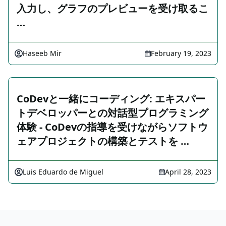
入力し、グラフのプレビューを受け取るこ
…
Haseeb Mir
February 19, 2023
CoDevと一緒にコーディング: エキスパー
トデベロッパーとの対話型プログラミング
体験 - CoDevの指導を受けながらソフトウ
ェアプロジェクトの構築とテストを …
Luis Eduardo de Miguel
April 28, 2023