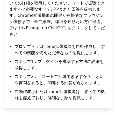
いての詳細を取得してください。コードで拡張でき
ますか？必要なすべてが含まれた回答を提供しま
す。Chrome拡張機能の開発から快適なブラウジン
グ体験まで、全て網羅。詳細を知りたい方に最適。
[Try this Prompt on ChatGPT] をクリックしてくだ
さい。
プロンプト：Chrome拡張機能を自動作成し、す
べての機能を備えた完全なものを提供します。
ステップ1：プラグインを構築する方法の詳細を
取得します。
ステップ2：「コードで拡張できますか？」とい
う質問をすると、関連する回答が返されます。
自動作成されたChrome拡張機能は、すべての機
能を備えており、詳細な手順を提供します。