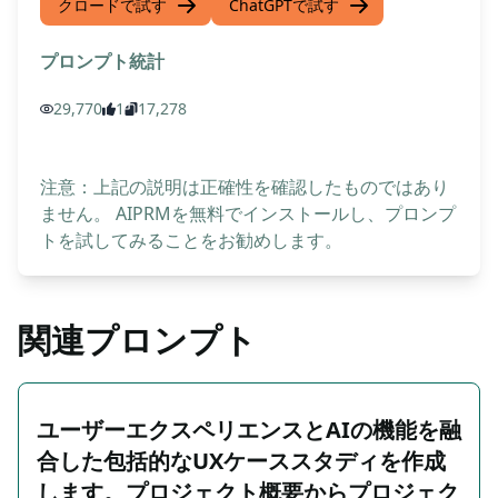
クロードで試す
ChatGPTで試す
プロンプト統計
29,770
1
17,278
注意：上記の説明は正確性を確認したものではあり
ません。 AIPRMを無料でインストールし、プロンプ
トを試してみることをお勧めします。
関連プロンプト
ユーザーエクスペリエンスとAIの機能を融
合した包括的なUXケーススタディを作成
します。プロジェクト概要からプロジェク