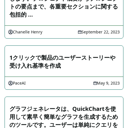
トの要点まで、各重要セクションに関する
包括的 …
Chanelle Henry
September 22, 2023
1クリックで製品のユーザーストーリーや
受け入れ基準を作成
PaceAI
May 9, 2023
グラフジェネレータは、QuickChartを使
用して素早く簡単なグラフを生成するため
のツールです。ユーザーは単純にクエリを