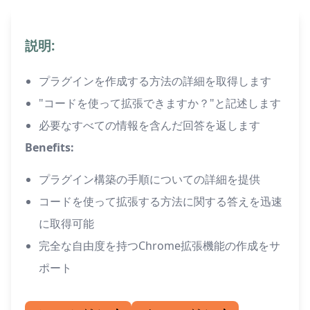
説明:
プラグインを作成する方法の詳細を取得します
"コードを使って拡張できますか？"と記述します
必要なすべての情報を含んだ回答を返します
Benefits:
プラグイン構築の手順についての詳細を提供
コードを使って拡張する方法に関する答えを迅速
に取得可能
完全な自由度を持つChrome拡張機能の作成をサ
ポート