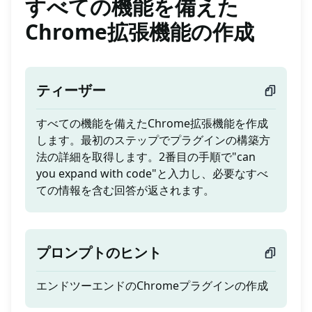
すべての機能を備えた
Chrome拡張機能の作成
ティーザー
すべての機能を備えたChrome拡張機能を作成
します。最初のステップでプラグインの構築方
法の詳細を取得します。2番目の手順で"can
you expand with code"と入力し、必要なすべ
ての情報を含む回答が返されます。
プロンプトのヒント
エンドツーエンドのChromeプラグインの作成