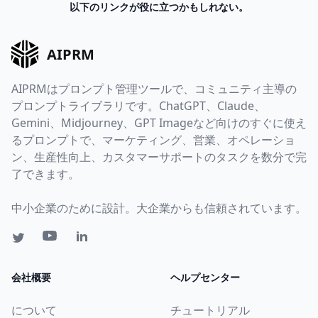
以下のリンクが役に立つかもしれない。
AIPRM
AIPRMはプロンプト管理ツールで、コミュニティ主導の
プロンプトライブラリです。ChatGPT、Claude、
Gemini、Midjourney、GPT Imageなど向けのすぐに使え
るプロンプトで、マーケティング、営業、オペレーショ
ン、生産性向上、カスタマーサポートのタスクを数分で完
了できます。
中小企業のために設計。大企業からも信頼されています。
会社概要
ヘルプセンター
について
チュートリアル