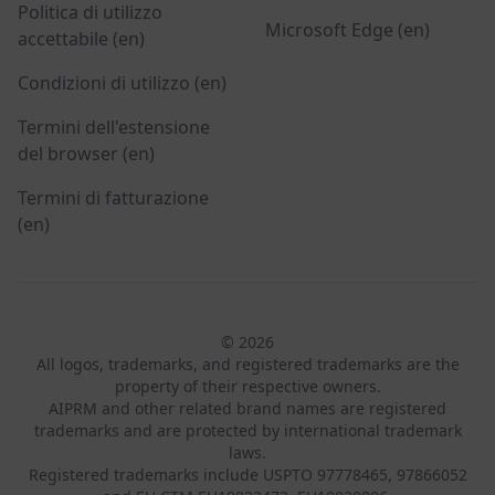
Politica di utilizzo
Microsoft Edge (en)
accettabile (en)
Condizioni di utilizzo (en)
Termini dell'estensione
del browser (en)
Termini di fatturazione
(en)
© 2026
All logos, trademarks, and registered trademarks are the
property of their respective owners.
AIPRM and other related brand names are registered
trademarks and are protected by international trademark
laws.
Registered trademarks include USPTO 97778465, 97866052