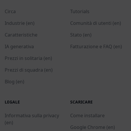
Circa
Tutorials
Industrie (en)
Comunità di utenti (en)
Caratteristiche
Stato (en)
IA generativa
Fatturazione e FAQ (en)
Prezzi in solitaria (en)
Prezzi di squadra (en)
Blog (en)
LEGALE
SCARICARE
Informativa sulla privacy
Come installare
(en)
Google Chrome (en)