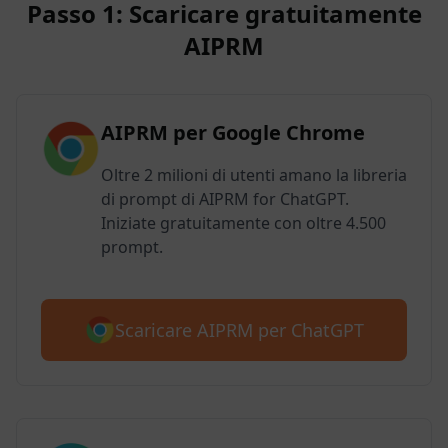
Passo 1: Scaricare gratuitamente
AIPRM
AIPRM per Google Chrome
Oltre 2 milioni di utenti amano la libreria
di prompt di AIPRM for ChatGPT.
Iniziate gratuitamente con oltre 4.500
prompt.
Scaricare AIPRM per ChatGPT