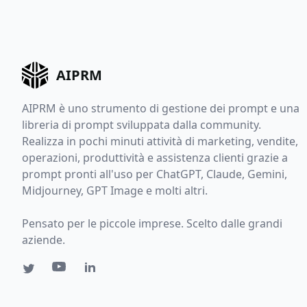
AIPRM
AIPRM è uno strumento di gestione dei prompt e una
libreria di prompt sviluppata dalla community.
Realizza in pochi minuti attività di marketing, vendite,
operazioni, produttività e assistenza clienti grazie a
prompt pronti all'uso per ChatGPT, Claude, Gemini,
Midjourney, GPT Image e molti altri.
Pensato per le piccole imprese. Scelto dalle grandi
aziende.