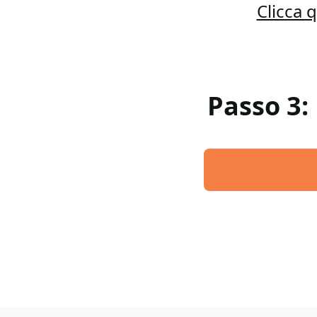
Clicca 
Passo 3: