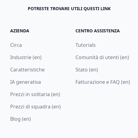
POTRESTE TROVARE UTILI QUESTI LINK
AZIENDA
CENTRO ASSISTENZA
Circa
Tutorials
Industrie (en)
Comunità di utenti (en)
Caratteristiche
Stato (en)
IA generativa
Fatturazione e FAQ (en)
Prezzi in solitaria (en)
Prezzi di squadra (en)
Blog (en)