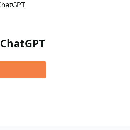
 ChatGPT
a ChatGPT