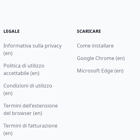
LEGALE
SCARICARE
Informativa sulla privacy
Come installare
(en)
Google Chrome (en)
Politica di utilizzo
Microsoft Edge (en)
accettabile (en)
Condizioni di utilizzo
(en)
Termini dell'estensione
del browser (en)
Termini di fatturazione
(en)