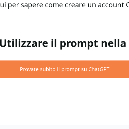
qui per sapere come creare un account
 Utilizzare il prompt nell
Provate subito il prompt su ChatGPT