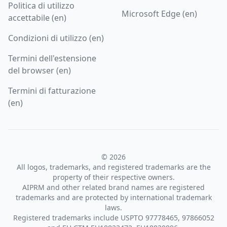
Politica di utilizzo
Microsoft Edge (en)
accettabile (en)
Condizioni di utilizzo (en)
Termini dell'estensione
del browser (en)
Termini di fatturazione
(en)
© 2026
All logos, trademarks, and registered trademarks are the
property of their respective owners.
AIPRM and other related brand names are registered
trademarks and are protected by international trademark
laws.
Registered trademarks include USPTO 97778465, 97866052