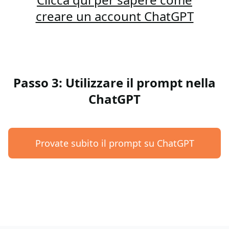
creare un account ChatGPT
Passo 3: Utilizzare il prompt nella
ChatGPT
Provate subito il prompt su ChatGPT