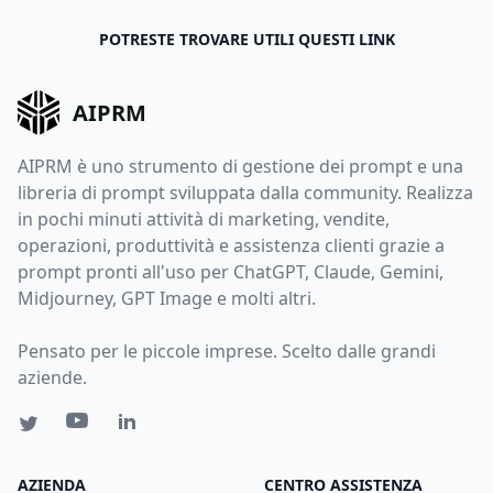
POTRESTE TROVARE UTILI QUESTI LINK
AIPRM
AIPRM è uno strumento di gestione dei prompt e una
libreria di prompt sviluppata dalla community. Realizza
in pochi minuti attività di marketing, vendite,
operazioni, produttività e assistenza clienti grazie a
prompt pronti all'uso per ChatGPT, Claude, Gemini,
Midjourney, GPT Image e molti altri.
Pensato per le piccole imprese. Scelto dalle grandi
aziende.
AZIENDA
CENTRO ASSISTENZA