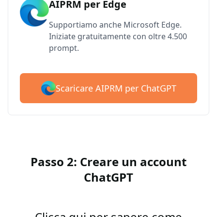
AIPRM per Edge
Supportiamo anche Microsoft Edge.
Iniziate gratuitamente con oltre 4.500
prompt.
Scaricare AIPRM per ChatGPT
Passo 2: Creare un account
ChatGPT
Clicca qui per sapere come