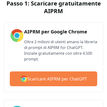
Passo 1: Scaricare gratuitamente
AIPRM
AIPRM per Google Chrome
Oltre 2 milioni di utenti amano la libreria
di prompt di AIPRM for ChatGPT.
Iniziate gratuitamente con oltre 4.500
prompt.
Scaricare AIPRM per ChatGPT