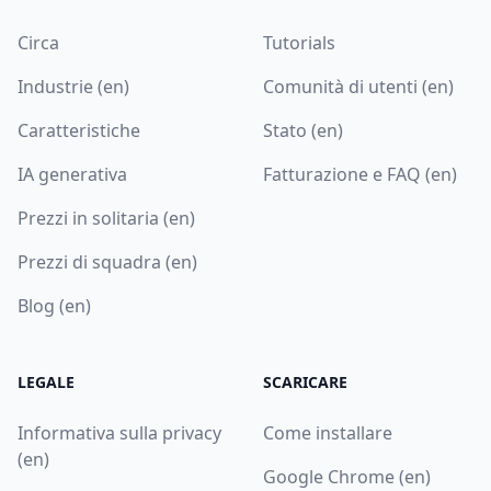
Circa
Tutorials
Industrie (en)
Comunità di utenti (en)
Caratteristiche
Stato (en)
IA generativa
Fatturazione e FAQ (en)
Prezzi in solitaria (en)
Prezzi di squadra (en)
Blog (en)
LEGALE
SCARICARE
Informativa sulla privacy
Come installare
(en)
Google Chrome (en)