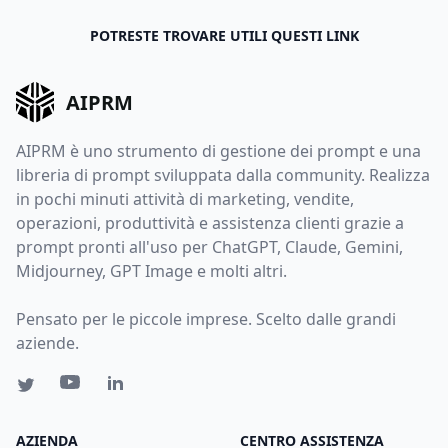
POTRESTE TROVARE UTILI QUESTI LINK
AIPRM
AIPRM è uno strumento di gestione dei prompt e una
libreria di prompt sviluppata dalla community. Realizza
in pochi minuti attività di marketing, vendite,
operazioni, produttività e assistenza clienti grazie a
prompt pronti all'uso per ChatGPT, Claude, Gemini,
Midjourney, GPT Image e molti altri.
Pensato per le piccole imprese. Scelto dalle grandi
aziende.
AZIENDA
CENTRO ASSISTENZA