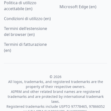
Politica di utilizzo
Microsoft Edge (en)
accettabile (en)
Condizioni di utilizzo (en)
Termini dell'estensione
del browser (en)
Termini di fatturazione
(en)
© 2026
All logos, trademarks, and registered trademarks are the
property of their respective owners.
AIPRM and other related brand names are registered
trademarks and are protected by international trademark
laws.
Registered trademarks include USPTO 97778465, 97866052