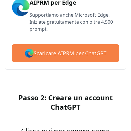
AIPRM per Edge
Supportiamo anche Microsoft Edge.
Iniziate gratuitamente con oltre 4.500
prompt.
Scaricare AIPRM per ChatGPT
Passo 2: Creare un account
ChatGPT
Clicca qui per sapere come