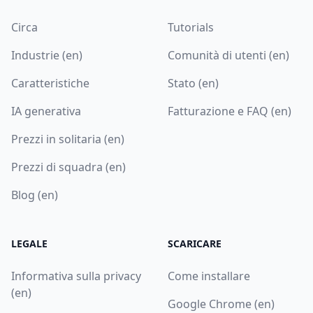
Circa
Tutorials
Industrie (en)
Comunità di utenti (en)
Caratteristiche
Stato (en)
IA generativa
Fatturazione e FAQ (en)
Prezzi in solitaria (en)
Prezzi di squadra (en)
Blog (en)
LEGALE
SCARICARE
Informativa sulla privacy
Come installare
(en)
Google Chrome (en)