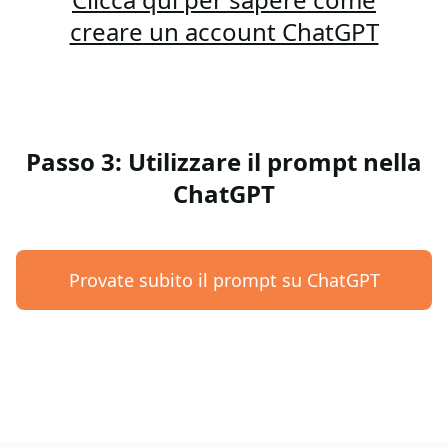
creare un account ChatGPT
Passo 3: Utilizzare il prompt nella
ChatGPT
Provate subito il prompt su ChatGPT