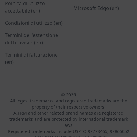
Politica di utilizzo
Microsoft Edge (en)
accettabile (en)
Condizioni di utilizzo (en)
Termini dell'estensione
del browser (en)
Termini di fatturazione
(en)
© 2026
All logos, trademarks, and registered trademarks are the
property of their respective owners.
AIPRM and other related brand names are registered
trademarks and are protected by international trademark
laws.
Registered trademarks include USPTO 97778465, 97866052