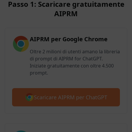
Passo 1: Scaricare gratuitamente
AIPRM
AIPRM per Google Chrome
Oltre 2 milioni di utenti amano la libreria
di prompt di AIPRM for ChatGPT.
Iniziate gratuitamente con oltre 4.500
prompt.
Scaricare AIPRM per ChatGPT