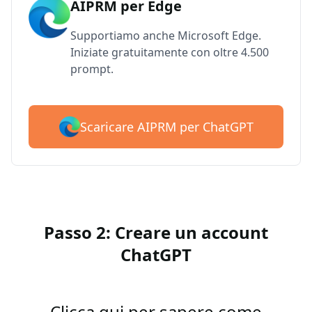
AIPRM per Edge
Supportiamo anche Microsoft Edge.
Iniziate gratuitamente con oltre 4.500
prompt.
Scaricare AIPRM per ChatGPT
Passo 2: Creare un account
ChatGPT
Clicca qui per sapere come