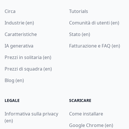
Circa
Tutorials
Industrie (en)
Comunità di utenti (en)
Caratteristiche
Stato (en)
IA generativa
Fatturazione e FAQ (en)
Prezzi in solitaria (en)
Prezzi di squadra (en)
Blog (en)
LEGALE
SCARICARE
Informativa sulla privacy
Come installare
(en)
Google Chrome (en)