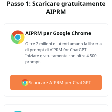
Passo 1: Scaricare gratuitamente
AIPRM
AIPRM per Google Chrome
Oltre 2 milioni di utenti amano la libreria
di prompt di AIPRM for ChatGPT.
Iniziate gratuitamente con oltre 4.500
prompt.
Scaricare AIPRM per ChatGPT