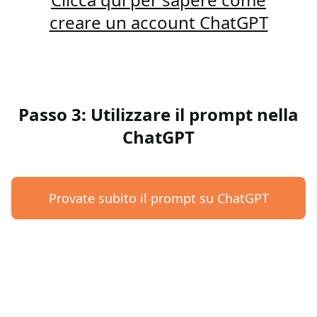
creare un account ChatGPT
Passo 3: Utilizzare il prompt nella
ChatGPT
Provate subito il prompt su ChatGPT