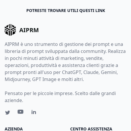
POTRESTE TROVARE UTILI QUESTI LINK
AIPRM
AIPRM è uno strumento di gestione dei prompt e una
libreria di prompt sviluppata dalla community. Realizza
in pochi minuti attività di marketing, vendite,
operazioni, produttività e assistenza clienti grazie a
prompt pronti all'uso per ChatGPT, Claude, Gemini,
Midjourney, GPT Image e molti altri.
Pensato per le piccole imprese. Scelto dalle grandi
aziende.
AZIENDA
CENTRO ASSISTENZA