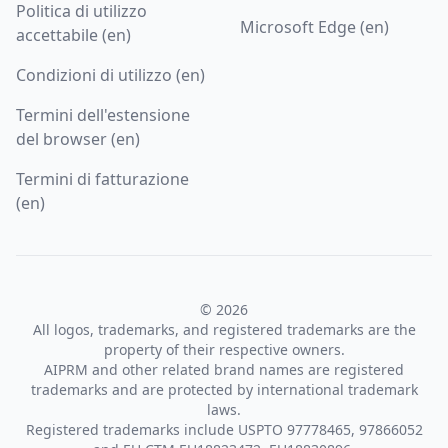
Politica di utilizzo
Microsoft Edge (en)
accettabile (en)
Condizioni di utilizzo (en)
Termini dell'estensione
del browser (en)
Termini di fatturazione
(en)
© 2026
All logos, trademarks, and registered trademarks are the
property of their respective owners.
AIPRM and other related brand names are registered
trademarks and are protected by international trademark
laws.
Registered trademarks include USPTO 97778465, 97866052