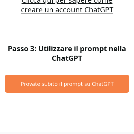
creare un account ChatGPT
Passo 3: Utilizzare il prompt nella
ChatGPT
Provate subito il prompt su ChatGPT