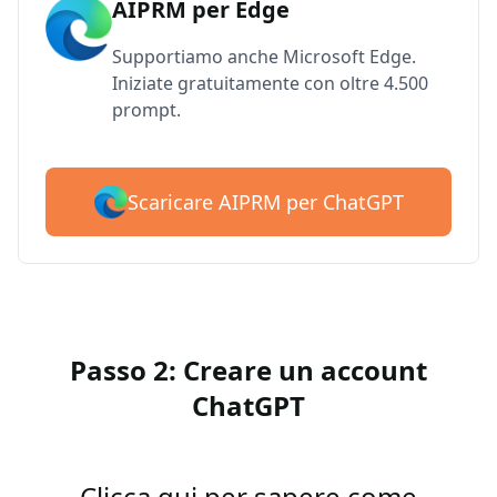
AIPRM per Edge
Supportiamo anche Microsoft Edge.
Iniziate gratuitamente con oltre 4.500
prompt.
Scaricare AIPRM per ChatGPT
Passo 2: Creare un account
ChatGPT
Clicca qui per sapere come