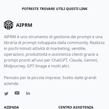
POTRESTE TROVARE UTILI QUESTI LINK
AIPRM
AIPRM è uno strumento di gestione dei prompt e una
libreria di prompt sviluppata dalla community. Realizza
in pochi minuti attività di marketing, vendite,
operazioni, produttività e assistenza clienti grazie a
prompt pronti all'uso per ChatGPT, Claude, Gemini,
Midjourney, GPT Image e molti altri.
Pensato per le piccole imprese. Scelto dalle grandi
aziende.
AZIENDA
CENTRO ASSISTENZA