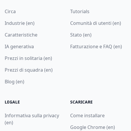
Circa
Tutorials
Industrie (en)
Comunità di utenti (en)
Caratteristiche
Stato (en)
IA generativa
Fatturazione e FAQ (en)
Prezzi in solitaria (en)
Prezzi di squadra (en)
Blog (en)
LEGALE
SCARICARE
Informativa sulla privacy
Come installare
(en)
Google Chrome (en)