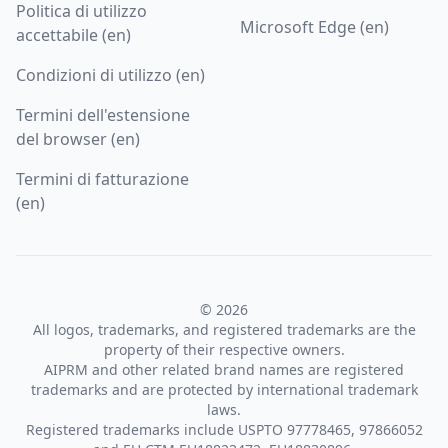
Politica di utilizzo
Microsoft Edge (en)
accettabile (en)
Condizioni di utilizzo (en)
Termini dell'estensione
del browser (en)
Termini di fatturazione
(en)
© 2026
All logos, trademarks, and registered trademarks are the
property of their respective owners.
AIPRM and other related brand names are registered
trademarks and are protected by international trademark
laws.
Registered trademarks include USPTO 97778465, 97866052