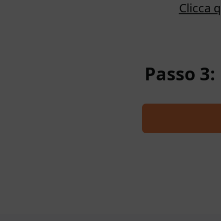
Clicca 
Passo 3: