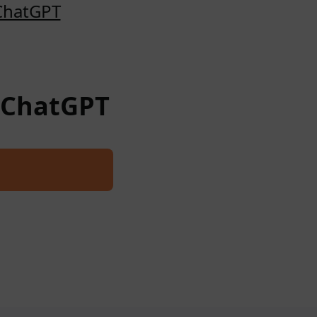
 ChatGPT
a ChatGPT