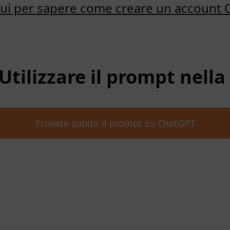
qui per sapere come creare un account
 Utilizzare il prompt nell
Provate subito il prompt su ChatGPT