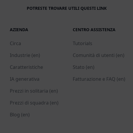
POTRESTE TROVARE UTILI QUESTI LINK
AZIENDA
CENTRO ASSISTENZA
Circa
Tutorials
Industrie (en)
Comunità di utenti (en)
Caratteristiche
Stato (en)
IA generativa
Fatturazione e FAQ (en)
Prezzi in solitaria (en)
Prezzi di squadra (en)
Blog (en)