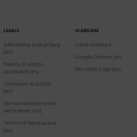
LEGALE
SCARICARE
Informativa sulla privacy
Come installare
(en)
Google Chrome (en)
Politica di utilizzo
Microsoft Edge (en)
accettabile (en)
Condizioni di utilizzo
(en)
Termini dell'estensione
del browser (en)
Termini di fatturazione
(en)