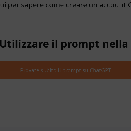
qui per sapere come creare un account
 Utilizzare il prompt nell
Provate subito il prompt su ChatGPT