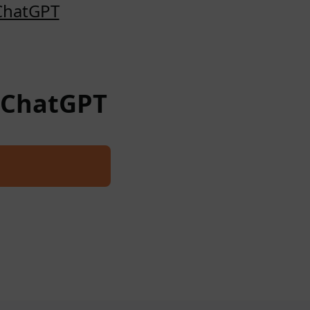
 ChatGPT
a ChatGPT