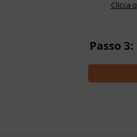
Clicca 
Passo 3: