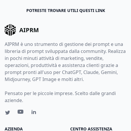
POTRESTE TROVARE UTILI QUESTI LINK
AIPRM
AIPRM è uno strumento di gestione dei prompt e una
libreria di prompt sviluppata dalla community. Realizza
in pochi minuti attività di marketing, vendite,
operazioni, produttività e assistenza clienti grazie a
prompt pronti all'uso per ChatGPT, Claude, Gemini,
Midjourney, GPT Image e molti altri.
Pensato per le piccole imprese. Scelto dalle grandi
aziende.
AZIENDA
CENTRO ASSISTENZA