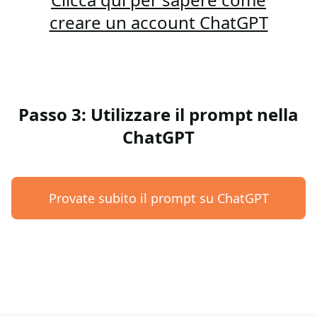
creare un account ChatGPT
Passo 3: Utilizzare il prompt nella
ChatGPT
Provate subito il prompt su ChatGPT