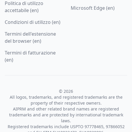
Politica di utilizzo
Microsoft Edge (en)
accettabile (en)
Condizioni di utilizzo (en)
Termini dell'estensione
del browser (en)
Termini di fatturazione
(en)
© 2026
All logos, trademarks, and registered trademarks are the
property of their respective owners.
AIPRM and other related brand names are registered
trademarks and are protected by international trademark
laws.
Registered trademarks include USPTO 97778465, 97866052