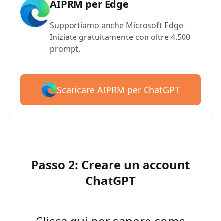
AIPRM per Edge
Supportiamo anche Microsoft Edge.
Iniziate gratuitamente con oltre 4.500
prompt.
Scaricare AIPRM per ChatGPT
Passo 2: Creare un account
ChatGPT
Clicca qui per sapere come