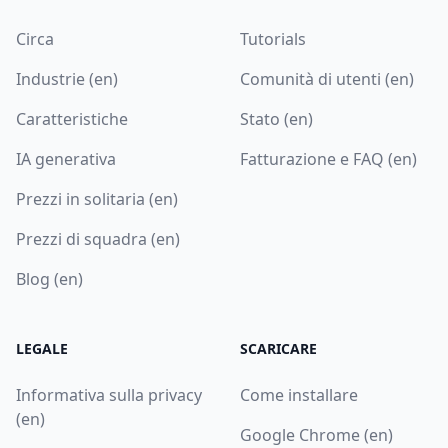
Circa
Tutorials
Industrie (en)
Comunità di utenti (en)
Caratteristiche
Stato (en)
IA generativa
Fatturazione e FAQ (en)
Prezzi in solitaria (en)
Prezzi di squadra (en)
Blog (en)
LEGALE
SCARICARE
Informativa sulla privacy
Come installare
(en)
Google Chrome (en)