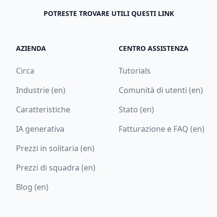
POTRESTE TROVARE UTILI QUESTI LINK
AZIENDA
CENTRO ASSISTENZA
Circa
Tutorials
Industrie (en)
Comunità di utenti (en)
Caratteristiche
Stato (en)
IA generativa
Fatturazione e FAQ (en)
Prezzi in solitaria (en)
Prezzi di squadra (en)
Blog (en)