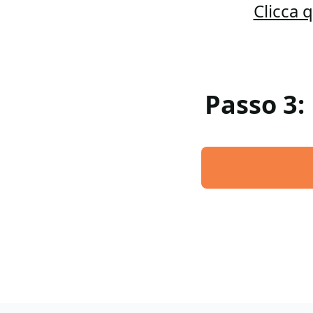
Clicca 
Passo 3: