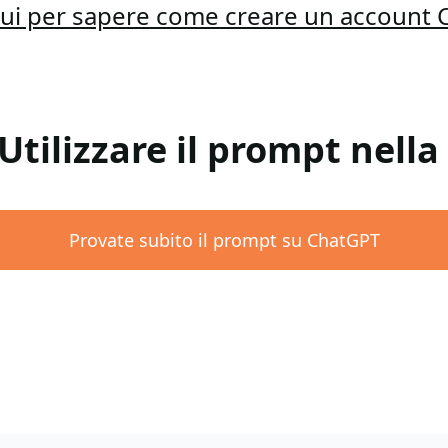
qui per sapere come creare un account
 Utilizzare il prompt nell
Provate subito il prompt su ChatGPT