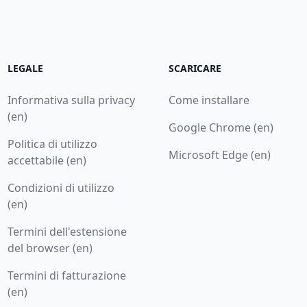
LEGALE
SCARICARE
Informativa sulla privacy
Come installare
(en)
Google Chrome (en)
Politica di utilizzo
Microsoft Edge (en)
accettabile (en)
Condizioni di utilizzo
(en)
Termini dell'estensione
del browser (en)
Termini di fatturazione
(en)