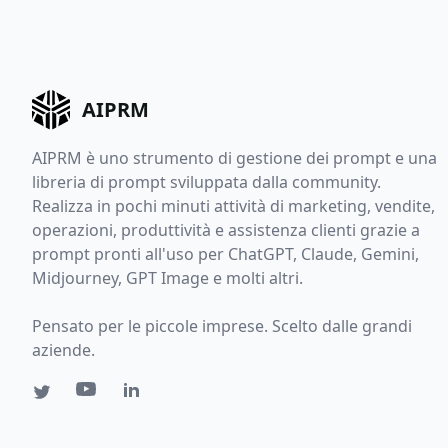
AIPRM
AIPRM è uno strumento di gestione dei prompt e una
libreria di prompt sviluppata dalla community.
Realizza in pochi minuti attività di marketing, vendite,
operazioni, produttività e assistenza clienti grazie a
prompt pronti all'uso per ChatGPT, Claude, Gemini,
Midjourney, GPT Image e molti altri.
Pensato per le piccole imprese. Scelto dalle grandi
aziende.