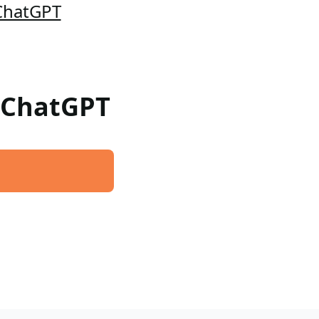
 ChatGPT
a ChatGPT