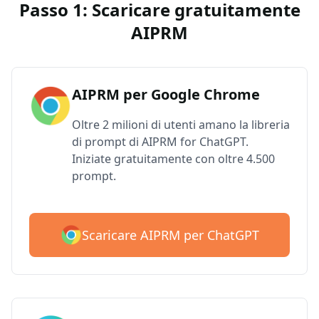
Passo 1: Scaricare gratuitamente
AIPRM
AIPRM per Google Chrome
Oltre 2 milioni di utenti amano la libreria
di prompt di AIPRM for ChatGPT.
Iniziate gratuitamente con oltre 4.500
prompt.
Scaricare AIPRM per ChatGPT