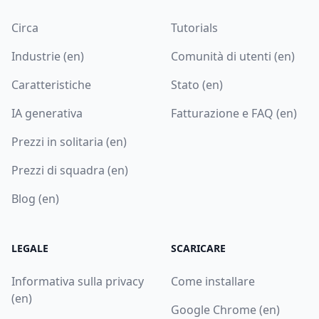
Circa
Tutorials
Industrie (en)
Comunità di utenti (en)
Caratteristiche
Stato (en)
IA generativa
Fatturazione e FAQ (en)
Prezzi in solitaria (en)
Prezzi di squadra (en)
Blog (en)
LEGALE
SCARICARE
Informativa sulla privacy
Come installare
(en)
Google Chrome (en)