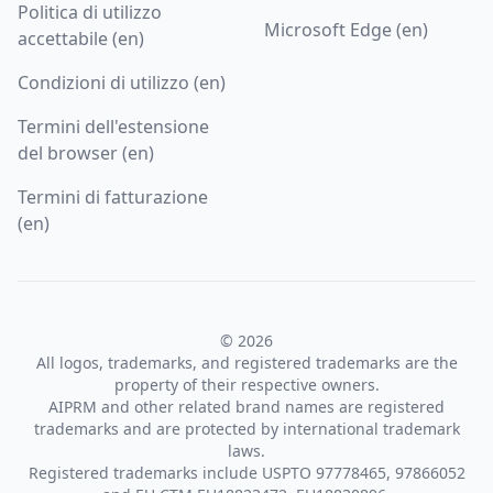
Politica di utilizzo
Microsoft Edge (en)
accettabile (en)
Condizioni di utilizzo (en)
Termini dell'estensione
del browser (en)
Termini di fatturazione
(en)
© 2026
All logos, trademarks, and registered trademarks are the
property of their respective owners.
AIPRM and other related brand names are registered
trademarks and are protected by international trademark
laws.
Registered trademarks include USPTO 97778465, 97866052