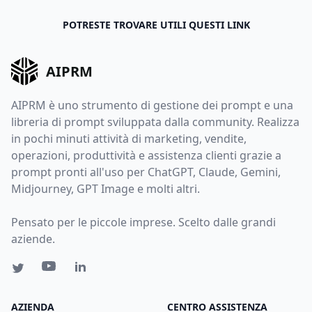
POTRESTE TROVARE UTILI QUESTI LINK
AIPRM
AIPRM è uno strumento di gestione dei prompt e una
libreria di prompt sviluppata dalla community. Realizza
in pochi minuti attività di marketing, vendite,
operazioni, produttività e assistenza clienti grazie a
prompt pronti all'uso per ChatGPT, Claude, Gemini,
Midjourney, GPT Image e molti altri.
Pensato per le piccole imprese. Scelto dalle grandi
aziende.
AZIENDA
CENTRO ASSISTENZA