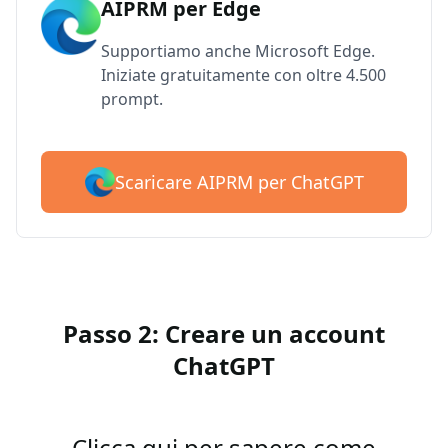
AIPRM per Edge
Supportiamo anche Microsoft Edge.
Iniziate gratuitamente con oltre 4.500
prompt.
Scaricare AIPRM per ChatGPT
Passo 2: Creare un account
ChatGPT
Clicca qui per sapere come