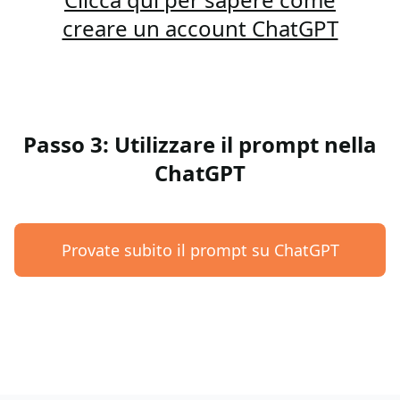
creare un account ChatGPT
Passo 3: Utilizzare il prompt nella
ChatGPT
Provate subito il prompt su ChatGPT