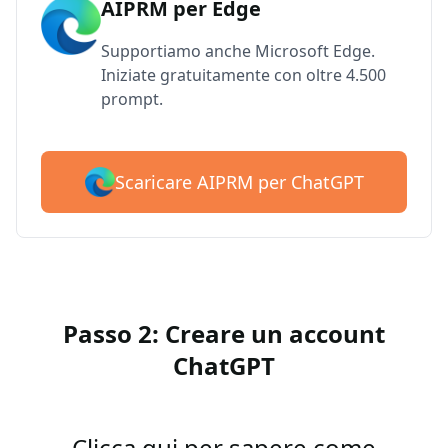
AIPRM per Edge
Supportiamo anche Microsoft Edge.
Iniziate gratuitamente con oltre 4.500
prompt.
Scaricare AIPRM per ChatGPT
Passo 2: Creare un account
ChatGPT
Clicca qui per sapere come