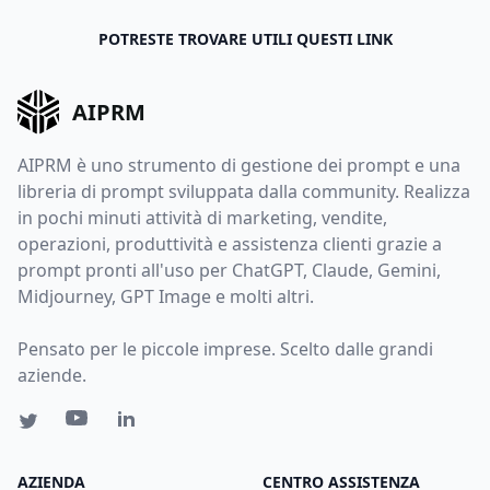
POTRESTE TROVARE UTILI QUESTI LINK
AIPRM
AIPRM è uno strumento di gestione dei prompt e una
libreria di prompt sviluppata dalla community. Realizza
in pochi minuti attività di marketing, vendite,
operazioni, produttività e assistenza clienti grazie a
prompt pronti all'uso per ChatGPT, Claude, Gemini,
Midjourney, GPT Image e molti altri.
Pensato per le piccole imprese. Scelto dalle grandi
aziende.
AZIENDA
CENTRO ASSISTENZA