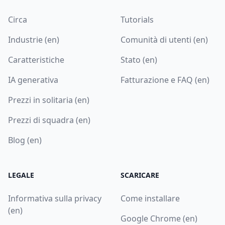
Circa
Tutorials
Industrie (en)
Comunità di utenti (en)
Caratteristiche
Stato (en)
IA generativa
Fatturazione e FAQ (en)
Prezzi in solitaria (en)
Prezzi di squadra (en)
Blog (en)
LEGALE
SCARICARE
Informativa sulla privacy
Come installare
(en)
Google Chrome (en)