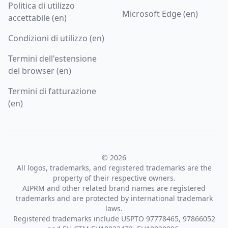
Politica di utilizzo
Microsoft Edge (en)
accettabile (en)
Condizioni di utilizzo (en)
Termini dell'estensione
del browser (en)
Termini di fatturazione
(en)
© 2026
All logos, trademarks, and registered trademarks are the
property of their respective owners.
AIPRM and other related brand names are registered
trademarks and are protected by international trademark
laws.
Registered trademarks include USPTO 97778465, 97866052