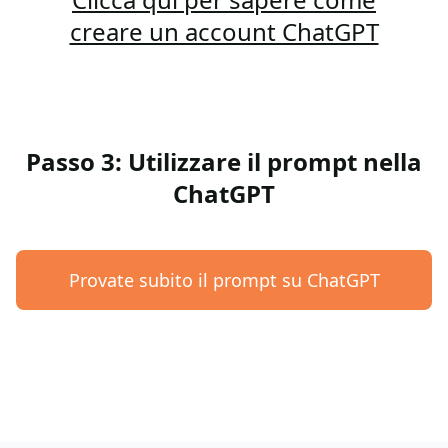
creare un account ChatGPT
Passo 3: Utilizzare il prompt nella
ChatGPT
Provate subito il prompt su ChatGPT