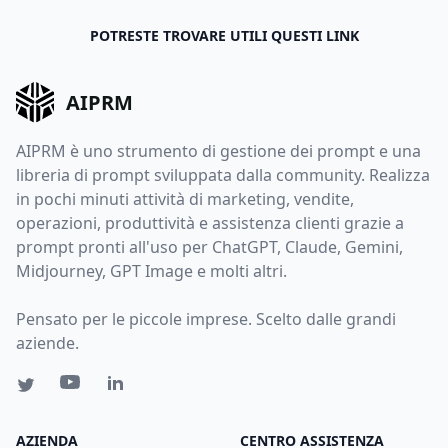
POTRESTE TROVARE UTILI QUESTI LINK
AIPRM
AIPRM è uno strumento di gestione dei prompt e una
libreria di prompt sviluppata dalla community. Realizza
in pochi minuti attività di marketing, vendite,
operazioni, produttività e assistenza clienti grazie a
prompt pronti all'uso per ChatGPT, Claude, Gemini,
Midjourney, GPT Image e molti altri.
Pensato per le piccole imprese. Scelto dalle grandi
aziende.
AZIENDA
CENTRO ASSISTENZA