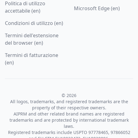
Politica di utilizzo
Microsoft Edge (en)
accettabile (en)
Condizioni di utilizzo (en)
Termini dell'estensione
del browser (en)
Termini di fatturazione
(en)
© 2026
All logos, trademarks, and registered trademarks are the
property of their respective owners.
AIPRM and other related brand names are registered
trademarks and are protected by international trademark
laws.
Registered trademarks include USPTO 97778465, 97866052