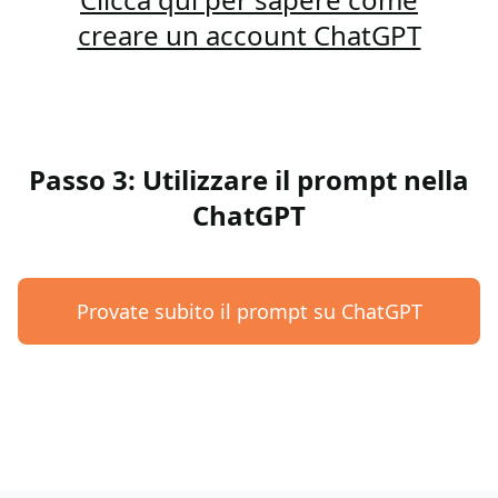
creare un account ChatGPT
Passo 3: Utilizzare il prompt nella
ChatGPT
Provate subito il prompt su ChatGPT