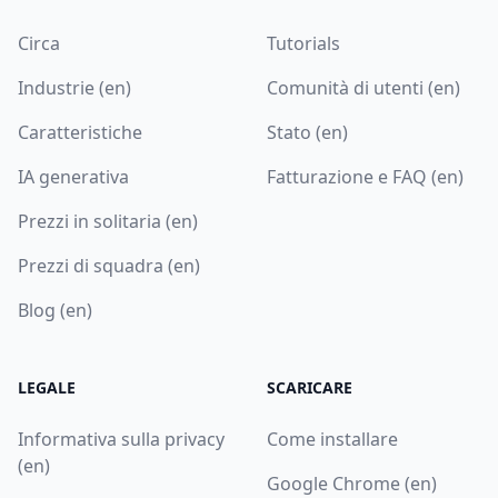
Circa
Tutorials
Industrie (en)
Comunità di utenti (en)
Caratteristiche
Stato (en)
IA generativa
Fatturazione e FAQ (en)
Prezzi in solitaria (en)
Prezzi di squadra (en)
Blog (en)
LEGALE
SCARICARE
Informativa sulla privacy
Come installare
(en)
Google Chrome (en)