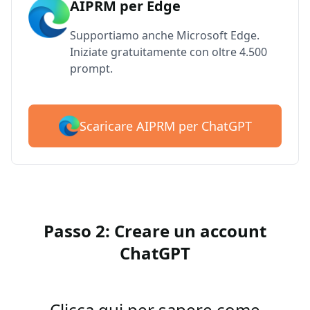
AIPRM per Edge
Supportiamo anche Microsoft Edge.
Iniziate gratuitamente con oltre 4.500
prompt.
Scaricare AIPRM per ChatGPT
Passo 2: Creare un account
ChatGPT
Clicca qui per sapere come