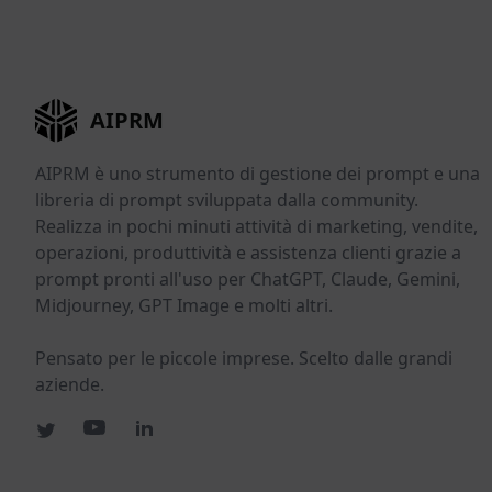
AIPRM
AIPRM è uno strumento di gestione dei prompt e una
libreria di prompt sviluppata dalla community.
Realizza in pochi minuti attività di marketing, vendite,
operazioni, produttività e assistenza clienti grazie a
prompt pronti all'uso per ChatGPT, Claude, Gemini,
Midjourney, GPT Image e molti altri.
Pensato per le piccole imprese. Scelto dalle grandi
aziende.