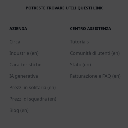
POTRESTE TROVARE UTILI QUESTI LINK
AZIENDA
CENTRO ASSISTENZA
Circa
Tutorials
Industrie (en)
Comunità di utenti (en)
Caratteristiche
Stato (en)
IA generativa
Fatturazione e FAQ (en)
Prezzi in solitaria (en)
Prezzi di squadra (en)
Blog (en)