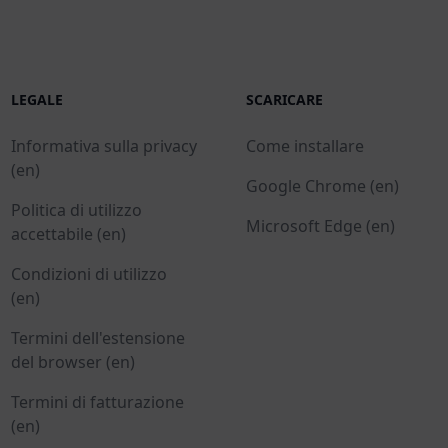
LEGALE
SCARICARE
Informativa sulla privacy
Come installare
(en)
Google Chrome (en)
Politica di utilizzo
Microsoft Edge (en)
accettabile (en)
Condizioni di utilizzo
(en)
Termini dell'estensione
del browser (en)
Termini di fatturazione
(en)