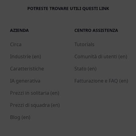
POTRESTE TROVARE UTILI QUESTI LINK
AZIENDA
CENTRO ASSISTENZA
Circa
Tutorials
Industrie (en)
Comunità di utenti (en)
Caratteristiche
Stato (en)
IA generativa
Fatturazione e FAQ (en)
Prezzi in solitaria (en)
Prezzi di squadra (en)
Blog (en)