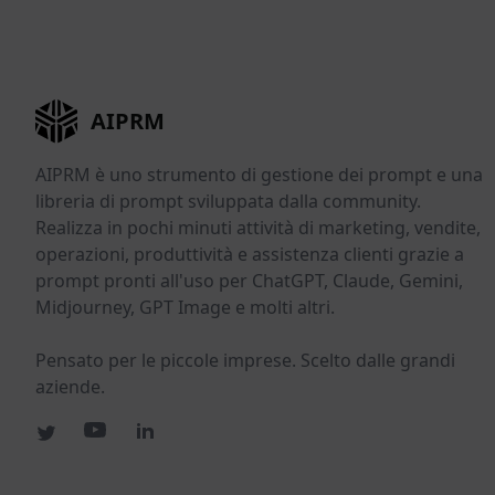
AIPRM
AIPRM è uno strumento di gestione dei prompt e una
libreria di prompt sviluppata dalla community.
Realizza in pochi minuti attività di marketing, vendite,
operazioni, produttività e assistenza clienti grazie a
prompt pronti all'uso per ChatGPT, Claude, Gemini,
Midjourney, GPT Image e molti altri.
Pensato per le piccole imprese. Scelto dalle grandi
aziende.