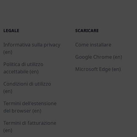
LEGALE
SCARICARE
Informativa sulla privacy
Come installare
(en)
Google Chrome (en)
Politica di utilizzo
Microsoft Edge (en)
accettabile (en)
Condizioni di utilizzo
(en)
Termini dell'estensione
del browser (en)
Termini di fatturazione
(en)