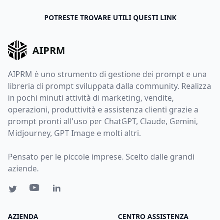
POTRESTE TROVARE UTILI QUESTI LINK
AIPRM
AIPRM è uno strumento di gestione dei prompt e una
libreria di prompt sviluppata dalla community. Realizza
in pochi minuti attività di marketing, vendite,
operazioni, produttività e assistenza clienti grazie a
prompt pronti all'uso per ChatGPT, Claude, Gemini,
Midjourney, GPT Image e molti altri.
Pensato per le piccole imprese. Scelto dalle grandi
aziende.
AZIENDA
CENTRO ASSISTENZA