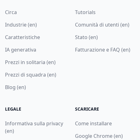
Circa
Tutorials
Industrie (en)
Comunità di utenti (en)
Caratteristiche
Stato (en)
IA generativa
Fatturazione e FAQ (en)
Prezzi in solitaria (en)
Prezzi di squadra (en)
Blog (en)
LEGALE
SCARICARE
Informativa sulla privacy
Come installare
(en)
Google Chrome (en)