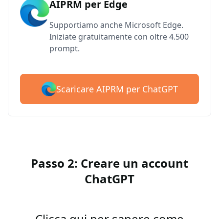
AIPRM per Edge
Supportiamo anche Microsoft Edge.
Iniziate gratuitamente con oltre 4.500
prompt.
Scaricare AIPRM per ChatGPT
Passo 2: Creare un account
ChatGPT
Clicca qui per sapere come