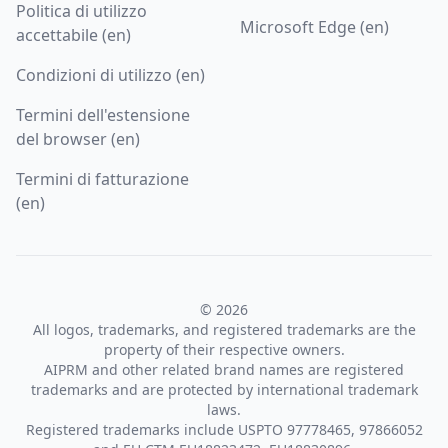
Politica di utilizzo
Microsoft Edge (en)
accettabile (en)
Condizioni di utilizzo (en)
Termini dell'estensione
del browser (en)
Termini di fatturazione
(en)
© 2026
All logos, trademarks, and registered trademarks are the
property of their respective owners.
AIPRM and other related brand names are registered
trademarks and are protected by international trademark
laws.
Registered trademarks include USPTO 97778465, 97866052