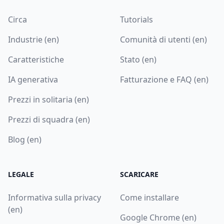
Circa
Tutorials
Industrie (en)
Comunità di utenti (en)
Caratteristiche
Stato (en)
IA generativa
Fatturazione e FAQ (en)
Prezzi in solitaria (en)
Prezzi di squadra (en)
Blog (en)
LEGALE
SCARICARE
Informativa sulla privacy
Come installare
(en)
Google Chrome (en)