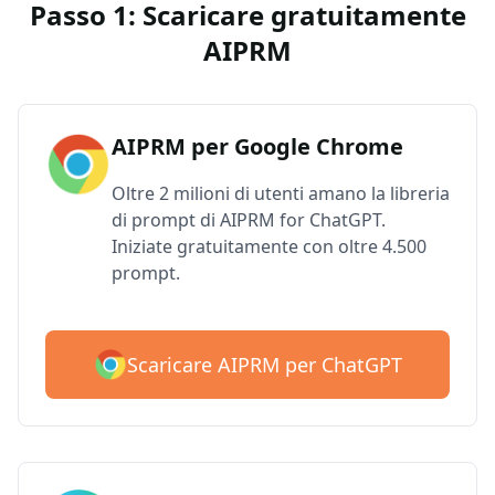
Passo 1: Scaricare gratuitamente
AIPRM
AIPRM per Google Chrome
Oltre 2 milioni di utenti amano la libreria
di prompt di AIPRM for ChatGPT.
Iniziate gratuitamente con oltre 4.500
prompt.
Scaricare AIPRM per ChatGPT