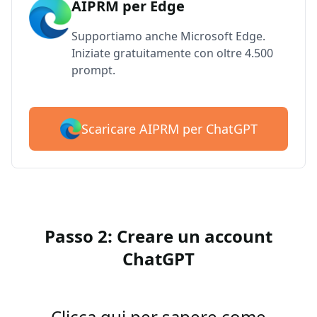
AIPRM per Edge
Supportiamo anche Microsoft Edge.
Iniziate gratuitamente con oltre 4.500
prompt.
Scaricare AIPRM per ChatGPT
Passo 2: Creare un account
ChatGPT
Clicca qui per sapere come