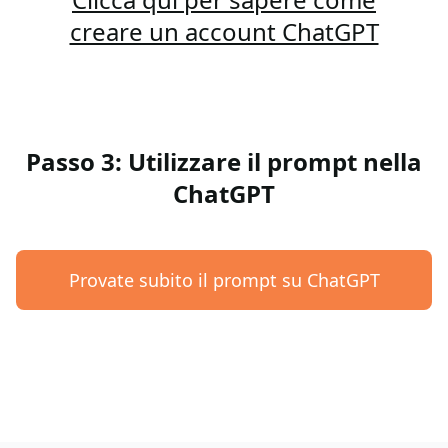
creare un account ChatGPT
Passo 3: Utilizzare il prompt nella
ChatGPT
Provate subito il prompt su ChatGPT