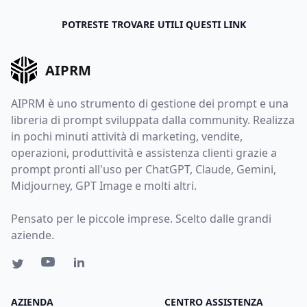
POTRESTE TROVARE UTILI QUESTI LINK
AIPRM
AIPRM è uno strumento di gestione dei prompt e una
libreria di prompt sviluppata dalla community. Realizza
in pochi minuti attività di marketing, vendite,
operazioni, produttività e assistenza clienti grazie a
prompt pronti all'uso per ChatGPT, Claude, Gemini,
Midjourney, GPT Image e molti altri.
Pensato per le piccole imprese. Scelto dalle grandi
aziende.
AZIENDA
CENTRO ASSISTENZA