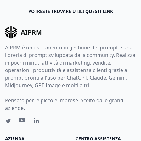
POTRESTE TROVARE UTILI QUESTI LINK
AIPRM
AIPRM è uno strumento di gestione dei prompt e una
libreria di prompt sviluppata dalla community. Realizza
in pochi minuti attività di marketing, vendite,
operazioni, produttività e assistenza clienti grazie a
prompt pronti all'uso per ChatGPT, Claude, Gemini,
Midjourney, GPT Image e molti altri.
Pensato per le piccole imprese. Scelto dalle grandi
aziende.
AZIENDA
CENTRO ASSISTENZA