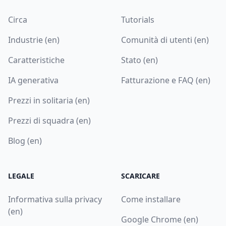
Circa
Tutorials
Industrie (en)
Comunità di utenti (en)
Caratteristiche
Stato (en)
IA generativa
Fatturazione e FAQ (en)
Prezzi in solitaria (en)
Prezzi di squadra (en)
Blog (en)
LEGALE
SCARICARE
Informativa sulla privacy
Come installare
(en)
Google Chrome (en)