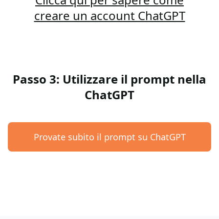
creare un account ChatGPT
Passo 3: Utilizzare il prompt nella
ChatGPT
Provate subito il prompt su ChatGPT