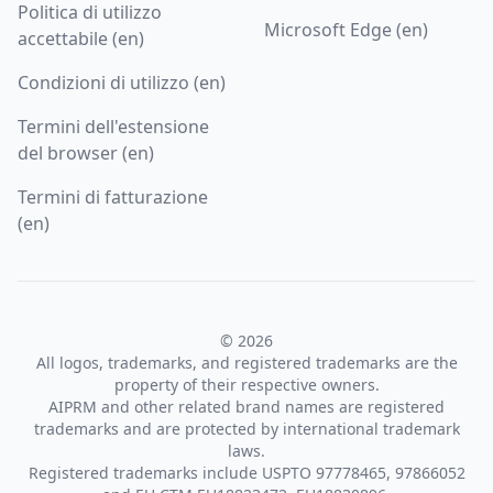
Politica di utilizzo
Microsoft Edge (en)
accettabile (en)
Condizioni di utilizzo (en)
Termini dell'estensione
del browser (en)
Termini di fatturazione
(en)
© 2026
All logos, trademarks, and registered trademarks are the
property of their respective owners.
AIPRM and other related brand names are registered
trademarks and are protected by international trademark
laws.
Registered trademarks include USPTO 97778465, 97866052