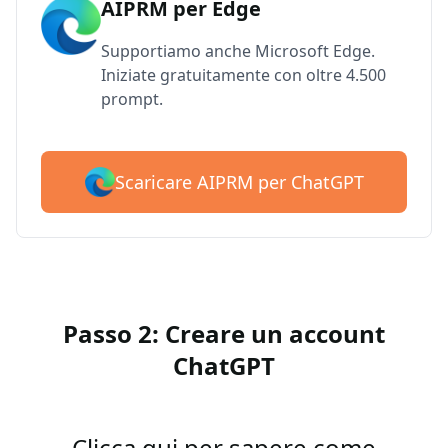
AIPRM per Edge
Supportiamo anche Microsoft Edge.
Iniziate gratuitamente con oltre 4.500
prompt.
Scaricare AIPRM per ChatGPT
Passo 2: Creare un account
ChatGPT
Clicca qui per sapere come