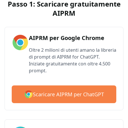
Passo 1: Scaricare gratuitamente
AIPRM
AIPRM per Google Chrome
Oltre 2 milioni di utenti amano la libreria
di prompt di AIPRM for ChatGPT.
Iniziate gratuitamente con oltre 4.500
prompt.
Scaricare AIPRM per ChatGPT