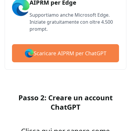
AIPRM per Edge
Supportiamo anche Microsoft Edge.
Iniziate gratuitamente con oltre 4.500
prompt.
Scaricare AIPRM per ChatGPT
Passo 2: Creare un account
ChatGPT
Clicca qui per sapere come