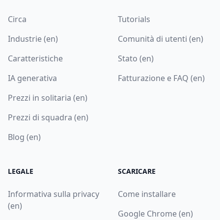
Circa
Tutorials
Industrie (en)
Comunità di utenti (en)
Caratteristiche
Stato (en)
IA generativa
Fatturazione e FAQ (en)
Prezzi in solitaria (en)
Prezzi di squadra (en)
Blog (en)
LEGALE
SCARICARE
Informativa sulla privacy
Come installare
(en)
Google Chrome (en)