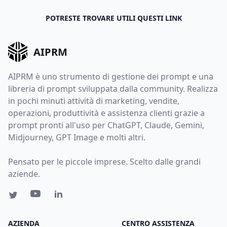
POTRESTE TROVARE UTILI QUESTI LINK
AIPRM
AIPRM è uno strumento di gestione dei prompt e una
libreria di prompt sviluppata dalla community. Realizza
in pochi minuti attività di marketing, vendite,
operazioni, produttività e assistenza clienti grazie a
prompt pronti all'uso per ChatGPT, Claude, Gemini,
Midjourney, GPT Image e molti altri.
Pensato per le piccole imprese. Scelto dalle grandi
aziende.
AZIENDA
CENTRO ASSISTENZA