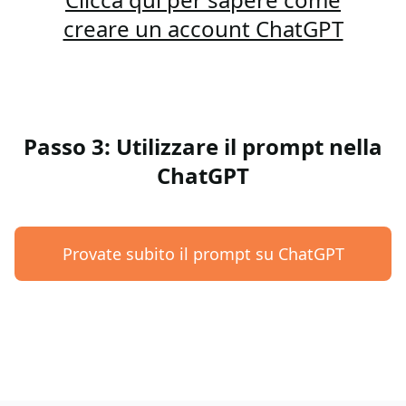
creare un account ChatGPT
Passo 3: Utilizzare il prompt nella
ChatGPT
Provate subito il prompt su ChatGPT