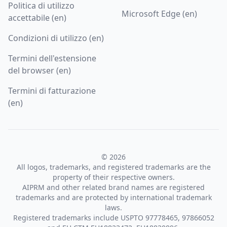
Politica di utilizzo
Microsoft Edge (en)
accettabile (en)
Condizioni di utilizzo (en)
Termini dell'estensione
del browser (en)
Termini di fatturazione
(en)
© 2026
All logos, trademarks, and registered trademarks are the
property of their respective owners.
AIPRM and other related brand names are registered
trademarks and are protected by international trademark
laws.
Registered trademarks include USPTO 97778465, 97866052