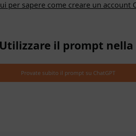
qui per sapere come creare un account
 Utilizzare il prompt nell
Provate subito il prompt su ChatGPT