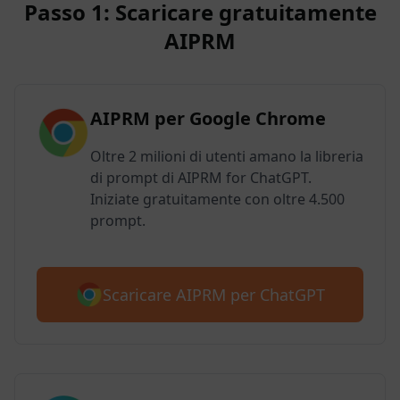
Passo 1: Scaricare gratuitamente
AIPRM
AIPRM per Google Chrome
Oltre 2 milioni di utenti amano la libreria
di prompt di AIPRM for ChatGPT.
Iniziate gratuitamente con oltre 4.500
prompt.
Scaricare AIPRM per ChatGPT