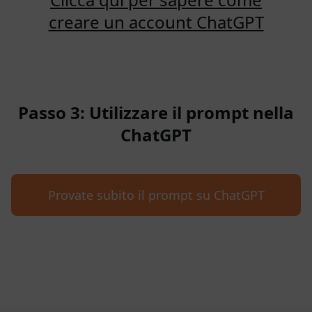
creare un account ChatGPT
Passo 3: Utilizzare il prompt nella
ChatGPT
Provate subito il prompt su ChatGPT