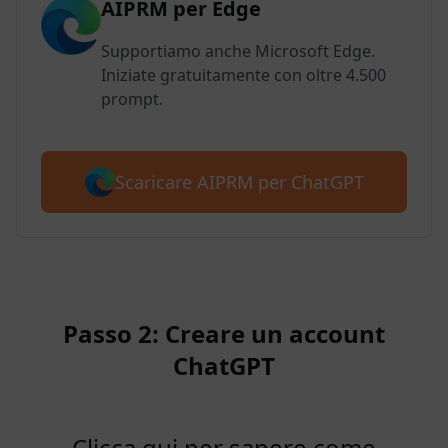
AIPRM per Edge
Supportiamo anche Microsoft Edge.
Iniziate gratuitamente con oltre 4.500
prompt.
Scaricare AIPRM per ChatGPT
Passo 2: Creare un account
ChatGPT
Clicca qui per sapere come