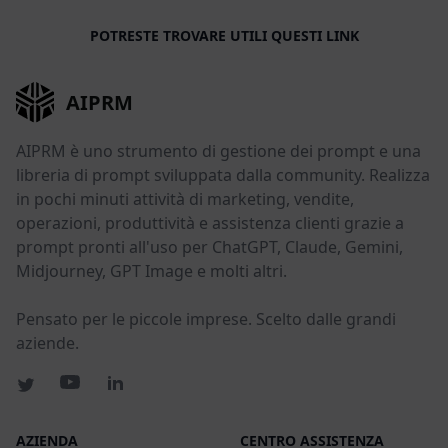
POTRESTE TROVARE UTILI QUESTI LINK
AIPRM
AIPRM è uno strumento di gestione dei prompt e una
libreria di prompt sviluppata dalla community. Realizza
in pochi minuti attività di marketing, vendite,
operazioni, produttività e assistenza clienti grazie a
prompt pronti all'uso per ChatGPT, Claude, Gemini,
Midjourney, GPT Image e molti altri.
Pensato per le piccole imprese. Scelto dalle grandi
aziende.
AZIENDA
CENTRO ASSISTENZA