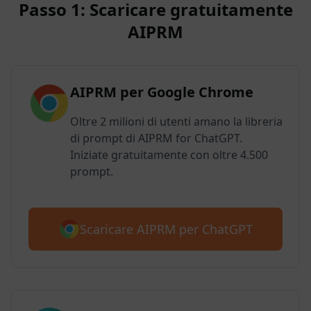
Passo 1: Scaricare gratuitamente
AIPRM
AIPRM per Google Chrome
Oltre 2 milioni di utenti amano la libreria
di prompt di AIPRM for ChatGPT.
Iniziate gratuitamente con oltre 4.500
prompt.
Scaricare AIPRM per ChatGPT