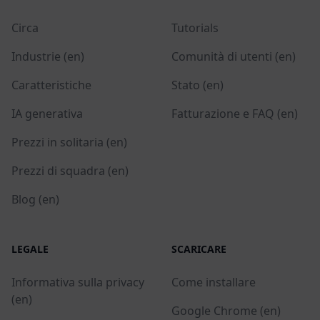
Circa
Tutorials
Industrie (en)
Comunità di utenti (en)
Caratteristiche
Stato (en)
IA generativa
Fatturazione e FAQ (en)
Prezzi in solitaria (en)
Prezzi di squadra (en)
Blog (en)
LEGALE
SCARICARE
Informativa sulla privacy
Come installare
(en)
Google Chrome (en)