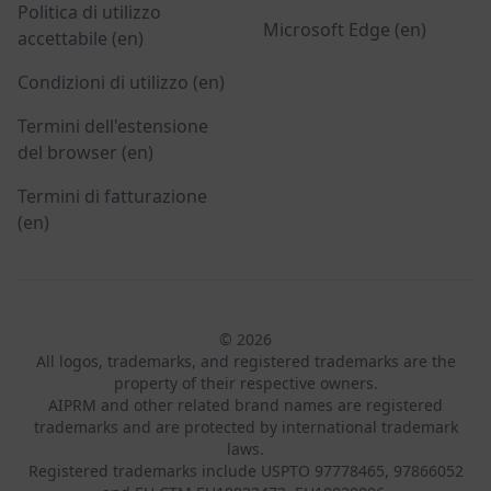
Politica di utilizzo
Microsoft Edge (en)
accettabile (en)
Condizioni di utilizzo (en)
Termini dell'estensione
del browser (en)
Termini di fatturazione
(en)
© 2026
All logos, trademarks, and registered trademarks are the
property of their respective owners.
AIPRM and other related brand names are registered
trademarks and are protected by international trademark
laws.
Registered trademarks include USPTO 97778465, 97866052