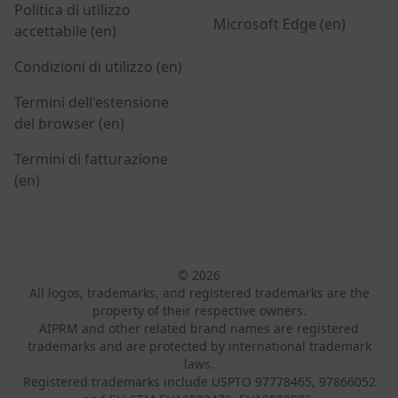
Politica di utilizzo
Microsoft Edge (en)
accettabile (en)
Condizioni di utilizzo (en)
Termini dell'estensione
del browser (en)
Termini di fatturazione
(en)
© 2026
All logos, trademarks, and registered trademarks are the
property of their respective owners.
AIPRM and other related brand names are registered
trademarks and are protected by international trademark
laws.
Registered trademarks include USPTO 97778465, 97866052