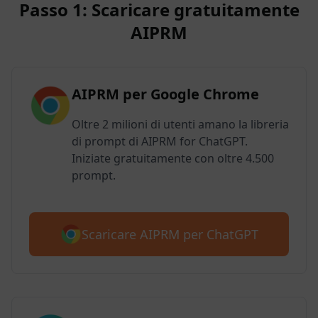
Passo 1: Scaricare gratuitamente
AIPRM
AIPRM per Google Chrome
Oltre 2 milioni di utenti amano la libreria
di prompt di AIPRM for ChatGPT.
Iniziate gratuitamente con oltre 4.500
prompt.
Scaricare AIPRM per ChatGPT