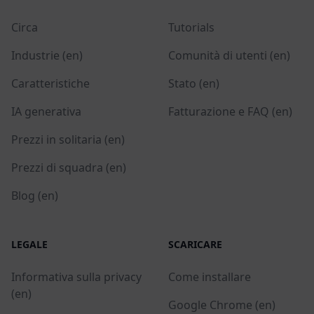
Circa
Tutorials
Industrie (en)
Comunità di utenti (en)
Caratteristiche
Stato (en)
IA generativa
Fatturazione e FAQ (en)
Prezzi in solitaria (en)
Prezzi di squadra (en)
Blog (en)
LEGALE
SCARICARE
Informativa sulla privacy
Come installare
(en)
Google Chrome (en)