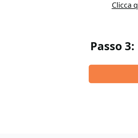
Clicca 
Passo 3: