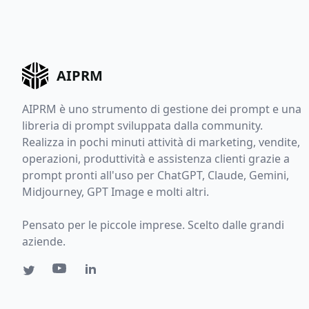
AIPRM
AIPRM è uno strumento di gestione dei prompt e una
libreria di prompt sviluppata dalla community.
Realizza in pochi minuti attività di marketing, vendite,
operazioni, produttività e assistenza clienti grazie a
prompt pronti all'uso per ChatGPT, Claude, Gemini,
Midjourney, GPT Image e molti altri.
Pensato per le piccole imprese. Scelto dalle grandi
aziende.