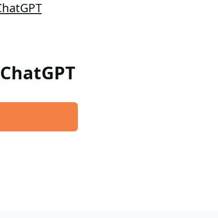
 ChatGPT
a ChatGPT