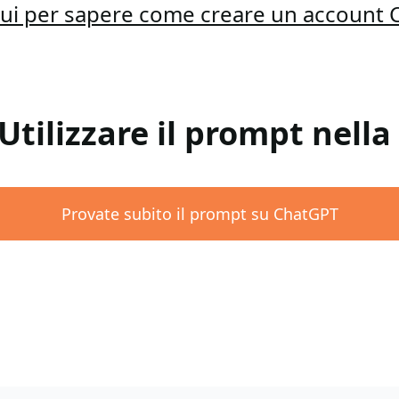
qui per sapere come creare un account
 Utilizzare il prompt nell
Provate subito il prompt su ChatGPT