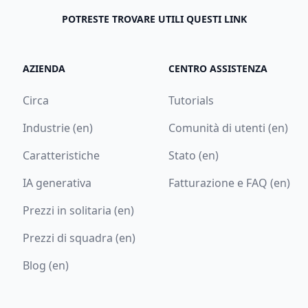
POTRESTE TROVARE UTILI QUESTI LINK
AZIENDA
CENTRO ASSISTENZA
Circa
Tutorials
Industrie (en)
Comunità di utenti (en)
Caratteristiche
Stato (en)
IA generativa
Fatturazione e FAQ (en)
Prezzi in solitaria (en)
Prezzi di squadra (en)
Blog (en)