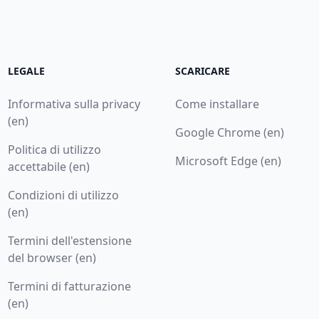
LEGALE
SCARICARE
Informativa sulla privacy
Come installare
(en)
Google Chrome (en)
Politica di utilizzo
Microsoft Edge (en)
accettabile (en)
Condizioni di utilizzo
(en)
Termini dell'estensione
del browser (en)
Termini di fatturazione
(en)