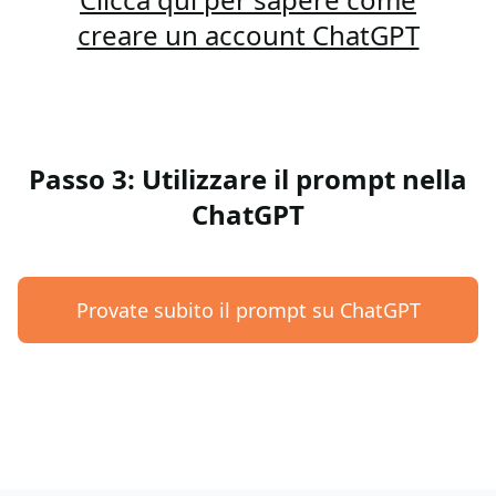
creare un account ChatGPT
Passo 3: Utilizzare il prompt nella
ChatGPT
Provate subito il prompt su ChatGPT