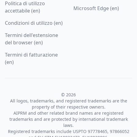
Politica di utilizzo
Microsoft Edge (en)
accettabile (en)
Condizioni di utilizzo (en)
Termini dell'estensione
del browser (en)
Termini di fatturazione
(en)
© 2026
All logos, trademarks, and registered trademarks are the
property of their respective owners.
AIPRM and other related brand names are registered
trademarks and are protected by international trademark
laws.
Registered trademarks include USPTO 97778465, 97866052