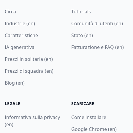
Circa
Tutorials
Industrie (en)
Comunità di utenti (en)
Caratteristiche
Stato (en)
IA generativa
Fatturazione e FAQ (en)
Prezzi in solitaria (en)
Prezzi di squadra (en)
Blog (en)
LEGALE
SCARICARE
Informativa sulla privacy
Come installare
(en)
Google Chrome (en)