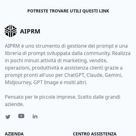
POTRESTE TROVARE UTILI QUESTI LINK
AIPRM
AIPRM è uno strumento di gestione dei prompt e una
libreria di prompt sviluppata dalla community. Realizza
in pochi minuti attività di marketing, vendite,
operazioni, produttività e assistenza clienti grazie a
prompt pronti all'uso per ChatGPT, Claude, Gemini,
Midjourney, GPT Image e molti altri.
Pensato per le piccole imprese. Scelto dalle grandi
aziende.
AZIENDA
CENTRO ASSISTENZA