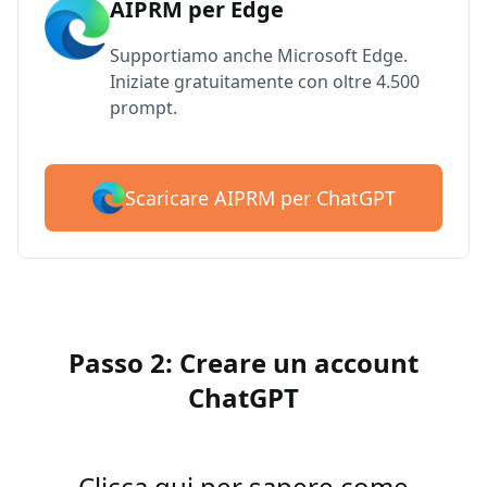
AIPRM per Edge
Supportiamo anche Microsoft Edge.
Iniziate gratuitamente con oltre 4.500
prompt.
Scaricare AIPRM per ChatGPT
Passo 2: Creare un account
ChatGPT
Clicca qui per sapere come