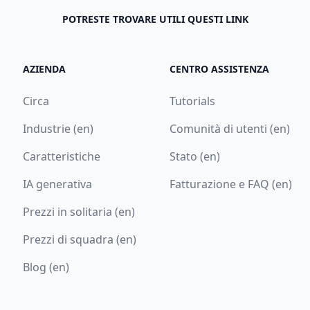
POTRESTE TROVARE UTILI QUESTI LINK
AZIENDA
CENTRO ASSISTENZA
Circa
Tutorials
Industrie (en)
Comunità di utenti (en)
Caratteristiche
Stato (en)
IA generativa
Fatturazione e FAQ (en)
Prezzi in solitaria (en)
Prezzi di squadra (en)
Blog (en)