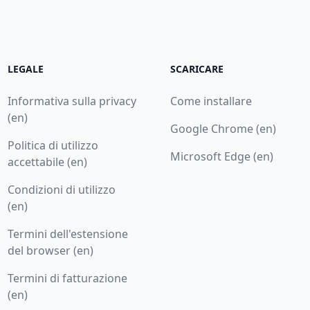
LEGALE
SCARICARE
Informativa sulla privacy
Come installare
(en)
Google Chrome (en)
Politica di utilizzo
Microsoft Edge (en)
accettabile (en)
Condizioni di utilizzo
(en)
Termini dell'estensione
del browser (en)
Termini di fatturazione
(en)