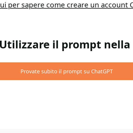
qui per sapere come creare un account
 Utilizzare il prompt nell
Provate subito il prompt su ChatGPT