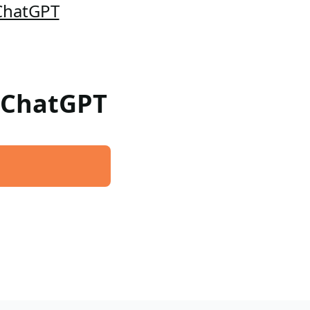
 ChatGPT
a ChatGPT