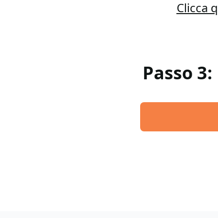
Clicca 
Passo 3: