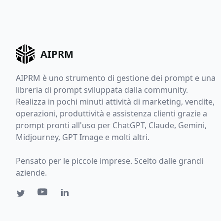
AIPRM
AIPRM è uno strumento di gestione dei prompt e una
libreria di prompt sviluppata dalla community.
Realizza in pochi minuti attività di marketing, vendite,
operazioni, produttività e assistenza clienti grazie a
prompt pronti all'uso per ChatGPT, Claude, Gemini,
Midjourney, GPT Image e molti altri.
Pensato per le piccole imprese. Scelto dalle grandi
aziende.