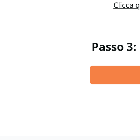
Clicca 
Passo 3: