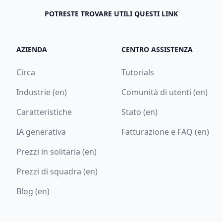
POTRESTE TROVARE UTILI QUESTI LINK
AZIENDA
CENTRO ASSISTENZA
Circa
Tutorials
Industrie (en)
Comunità di utenti (en)
Caratteristiche
Stato (en)
IA generativa
Fatturazione e FAQ (en)
Prezzi in solitaria (en)
Prezzi di squadra (en)
Blog (en)