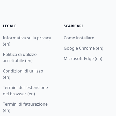
LEGALE
SCARICARE
Informativa sulla privacy
Come installare
(en)
Google Chrome (en)
Politica di utilizzo
Microsoft Edge (en)
accettabile (en)
Condizioni di utilizzo
(en)
Termini dell'estensione
del browser (en)
Termini di fatturazione
(en)