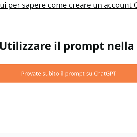
qui per sapere come creare un account
 Utilizzare il prompt nell
Provate subito il prompt su ChatGPT