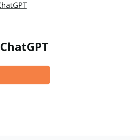
 ChatGPT
a ChatGPT