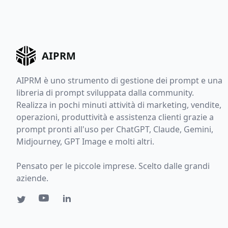
AIPRM
AIPRM è uno strumento di gestione dei prompt e una
libreria di prompt sviluppata dalla community.
Realizza in pochi minuti attività di marketing, vendite,
operazioni, produttività e assistenza clienti grazie a
prompt pronti all'uso per ChatGPT, Claude, Gemini,
Midjourney, GPT Image e molti altri.
Pensato per le piccole imprese. Scelto dalle grandi
aziende.