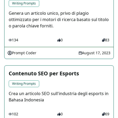
Writing Prompts
Genera un articolo unico, privo di plagio
ottimizzato per i motori di ricerca basato sul titolo
o parola chiave forniti.
134
0
83
Prompt Coder
August 17, 2023
Contenuto SEO per Esports
Writing Prompts
Crea un articolo SEO sull'industria degli esports in
Bahasa Indonesia
102
0
69