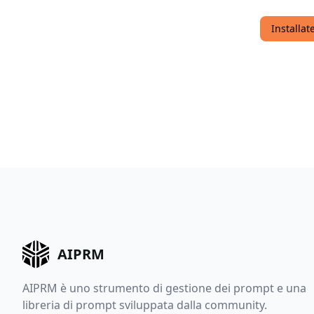
Installa
AIPRM
AIPRM è uno strumento di gestione dei prompt e una
libreria di prompt sviluppata dalla community.