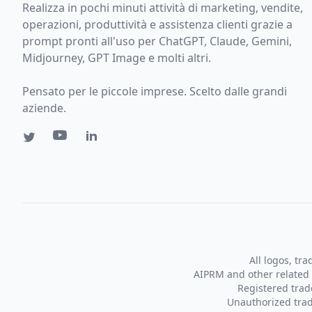
Realizza in pochi minuti attività di marketing, vendite,
operazioni, produttività e assistenza clienti grazie a
prompt pronti all'uso per ChatGPT, Claude, Gemini,
Midjourney, GPT Image e molti altri.
Pensato per le piccole imprese. Scelto dalle grandi
aziende.
All logos, tr
AIPRM and other related 
Registered tra
Unauthorized trad