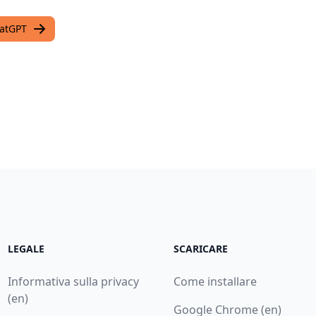
hatGPT
LEGALE
SCARICARE
Informativa sulla privacy
Come installare
(en)
Google Chrome (en)