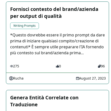
Fornisci contesto del brand/azienda
per output di qualità
Writing Prompts
*Questo dovrebbe essere il primo prompt da dare
prima di iniziare qualsiasi compito/creazione di
contenuti* È sempre utile preparare l'IA fornendo
più contesto sul brand/azienda prima...
275
0
96
Rucha
August 27, 2023
Genera Entità Correlate con
Traduzione