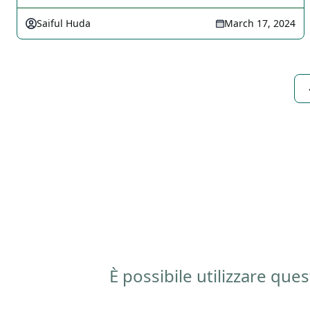
Saiful Huda
March 17, 2024
È possibile utilizzare qu