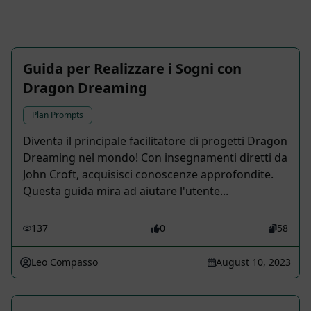
Guida per Realizzare i Sogni con
Dragon Dreaming
Plan Prompts
Diventa il principale facilitatore di progetti Dragon
Dreaming nel mondo! Con insegnamenti diretti da
John Croft, acquisisci conoscenze approfondite.
Questa guida mira ad aiutare l'utente...
137
0
58
Leo Compasso
August 10, 2023