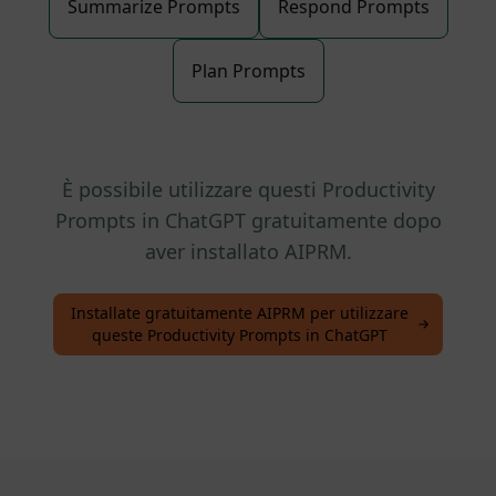
Summarize Prompts
Respond Prompts
Plan Prompts
È possibile utilizzare questi Productivity
Prompts in ChatGPT gratuitamente dopo
aver installato AIPRM.
Installate gratuitamente AIPRM per utilizzare
queste Productivity Prompts in ChatGPT