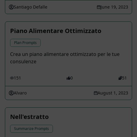
Santiago Defalle
June 19, 2023
Piano Alimentare Ottimizzato
Plan Prompts
Crea un piano alimentare ottimizzato per le tue
consulenze
151
0
51
Alvaro
August 1, 2023
Nell'estratto
Summarize Prompts