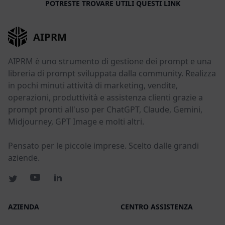
POTRESTE TROVARE UTILI QUESTI LINK
AIPRM
AIPRM è uno strumento di gestione dei prompt e una
libreria di prompt sviluppata dalla community. Realizza
in pochi minuti attività di marketing, vendite,
operazioni, produttività e assistenza clienti grazie a
prompt pronti all'uso per ChatGPT, Claude, Gemini,
Midjourney, GPT Image e molti altri.
Pensato per le piccole imprese. Scelto dalle grandi
aziende.
AZIENDA
CENTRO ASSISTENZA