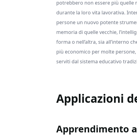
potrebbero non essere più quelle 
durante la loro vita lavorativa. Inte
persone un nuovo potente strumento
memoria di quelle vecchie, l’intelli
forma o nell’altra, sia all’interno c
più economico per molte persone, 
serviti dal sistema educativo tradiz
Applicazioni de
Apprendimento a