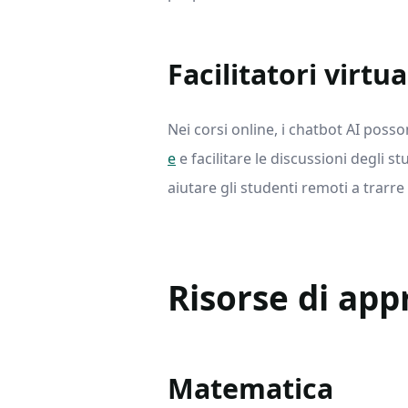
Facilitatori virtua
Nei corsi online, i chatbot AI posso
e
e facilitare le discussioni degli 
aiutare gli studenti remoti a trarre 
Risorse di app
Matematica