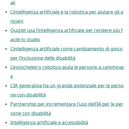
ali
L’intelligenza artificiale e la robotica per aiutare gli a
nziani
Quizlet usa l’intelligenza artificiale per rendere più f
acile lo studio
L’intelligenza artificiale come cambiamento di gioco
per l’inclusione delle disabilità
L’esoscheletro robotico aiuta le persone a camminar
e
L’IA generativa ha un grande potenziale per le perso
ne con disabilità
Partnership per incrementare l’uso dell’IA per le per
sone con disabilità
Intelligenza artificiale e accessibilità