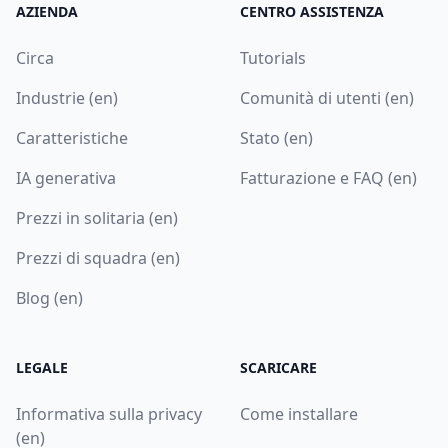
AZIENDA
CENTRO ASSISTENZA
Circa
Tutorials
Industrie (en)
Comunità di utenti (en)
Caratteristiche
Stato (en)
IA generativa
Fatturazione e FAQ (en)
Prezzi in solitaria (en)
Prezzi di squadra (en)
Blog (en)
LEGALE
SCARICARE
Informativa sulla privacy
Come installare
(en)