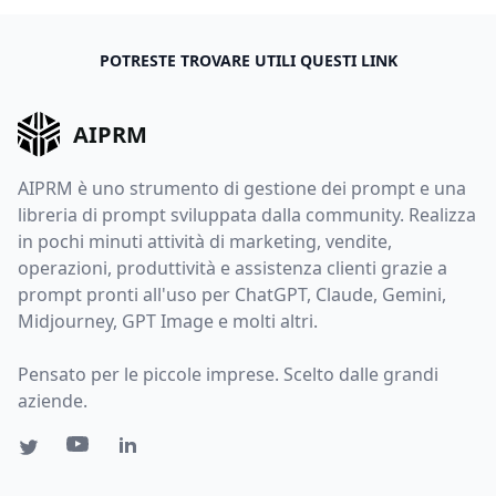
POTRESTE TROVARE UTILI QUESTI LINK
AIPRM
AIPRM è uno strumento di gestione dei prompt e una
libreria di prompt sviluppata dalla community. Realizza
in pochi minuti attività di marketing, vendite,
operazioni, produttività e assistenza clienti grazie a
prompt pronti all'uso per ChatGPT, Claude, Gemini,
Midjourney, GPT Image e molti altri.
Pensato per le piccole imprese. Scelto dalle grandi
aziende.