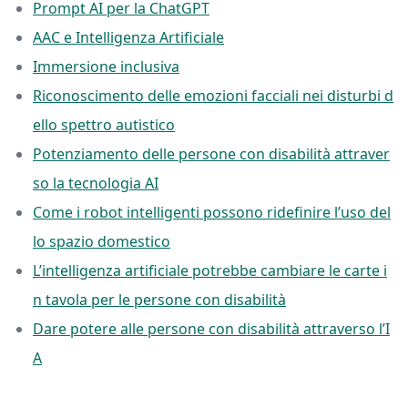
Prompt AI per la ChatGPT
AAC e Intelligenza Artificiale
Immersione inclusiva
Riconoscimento delle emozioni facciali nei disturbi d
ello spettro autistico
Potenziamento delle persone con disabilità attraver
so la tecnologia AI
Come i robot intelligenti possono ridefinire l’uso del
lo spazio domestico
L’intelligenza artificiale potrebbe cambiare le carte i
n tavola per le persone con disabilità
Dare potere alle persone con disabilità attraverso l’I
A