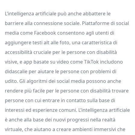
L’intelligenza artificiale può anche abbattere le
barriere alla connessione sociale. Piattaforme di social
media come Facebook consentono agli utenti di
aggiungere testi alt alle foto, una caratteristica di
accessibilità cruciale per le persone con disabilità
visive, e app basate su video come TikTok includono
didascalie per aiutare le persone con problemi di
udito. Gli algoritmi dei social media possono anche
rendere più facile per le persone con disabilità trovare
persone con cui entrare in contatto sulla base di
interessi ed esperienze comuni. L’intelligenza artificiale
è anche alla base dei nuovi progressi nella realtà
virtuale, che aiutano a creare ambienti immersivi che