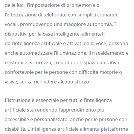
delle luci, l’impostazione di promemoria o
l’effettuazione di telefonate con semplici comandi
vocali, promuovendo una maggiore autonomia. I
dispositivi per la casa intelligente, alimentati
dall’intelligenza artificiale e attivati dalla voce, possono
anche automatizzare l’illuminazione, il riscaldamento e
i sistemi di sicurezza, creando uno spazio abitativo
confortevole per le persone con difficoltà motorie o
visive, senza richiedere alcuno sforzo.
L’istruzione è essenziale per tutti e l’intelligenza
artificiale sta rendendo l’apprendimento più
accessibile e personalizzato, anche per le persone con
disabilità. L’intelligenza artificiale alimenta piattaforme