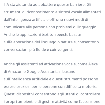
l’IA sta aiutando ad abbattere queste barriere. Gli
strumenti di riconoscimento e sintesi vocale alimentati
dall’intelligenza artificiale offrono nuovi modi di
comunicare alle persone con problemi di linguaggio.
Anche le applicazioni text-to-speech, basate
sull’elaborazione del linguaggio naturale, consentono
conversazioni più fluide e coinvolgenti.
Anche gli assistenti ad attivazione vocale, come Alexa
di Amazon o Google Assistant, si basano
sull’intelligenza artificiale e questi strumenti possono
essere preziosi per le persone con difficoltà motorie.
Questi dispositivi consentono agli utenti di controllare
i propri ambienti e di gestire attività come l’accensione