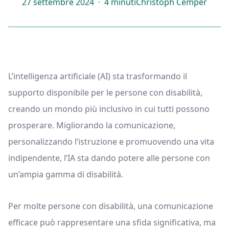
27 settembre 2024
·
4 minuti
Christoph Cemper
L’intelligenza artificiale (AI) sta trasformando il
supporto disponibile per le persone con disabilità,
creando un mondo più inclusivo in cui tutti possono
prosperare. Migliorando la comunicazione,
personalizzando l’istruzione e promuovendo una vita
indipendente, l’IA sta dando potere alle persone con
un’ampia gamma di disabilità.
Per molte persone con disabilità, una comunicazione
efficace può rappresentare una sfida significativa, ma