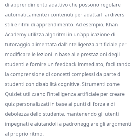
di apprendimento adattivo che possono regolare
automaticamente i contenuti per adattarli ai diversi
stili e ritmi di apprendimento. Ad esempio, Khan
Academy utilizza algoritmi in un’applicazione di
tutoraggio alimentata dall’intelligenza artificiale per
modificare le lezioni in base alle prestazioni degli
studenti e fornire un feedback immediato, facilitando
la comprensione di concetti complessi da parte di
studenti con disabilità cognitive. Strumenti come
Quizlet utilizzano l’intelligenza artificiale per creare
quiz personalizzati in base ai punti di forza e di
debolezza dello studente, mantenendo gli utenti
impegnati e aiutandoli a padroneggiare gli argomenti
al proprio ritmo.