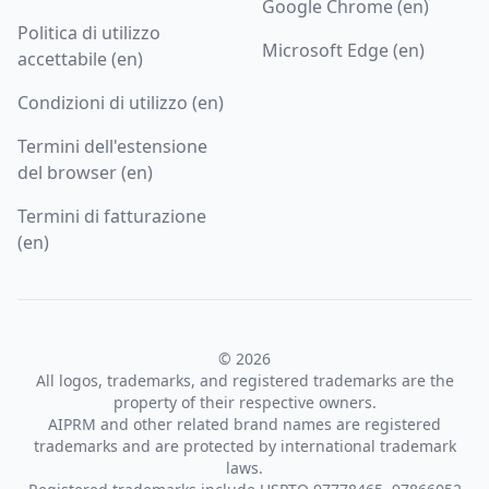
Google Chrome (en)
Politica di utilizzo
Microsoft Edge (en)
accettabile (en)
Condizioni di utilizzo (en)
Termini dell'estensione
del browser (en)
Termini di fatturazione
(en)
© 2026
All logos, trademarks, and registered trademarks are the
property of their respective owners.
AIPRM and other related brand names are registered
trademarks and are protected by international trademark
laws.