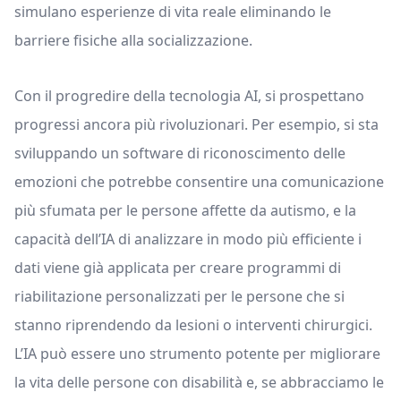
simulano esperienze di vita reale eliminando le
barriere fisiche alla socializzazione.
Con il progredire della tecnologia AI, si prospettano
progressi ancora più rivoluzionari. Per esempio, si sta
sviluppando un software di riconoscimento delle
emozioni che potrebbe consentire una comunicazione
più sfumata per le persone affette da autismo, e la
capacità dell’IA di analizzare in modo più efficiente i
dati viene già applicata per creare programmi di
riabilitazione personalizzati per le persone che si
stanno riprendendo da lesioni o interventi chirurgici.
L’IA può essere uno strumento potente per migliorare
la vita delle persone con disabilità e, se abbracciamo le