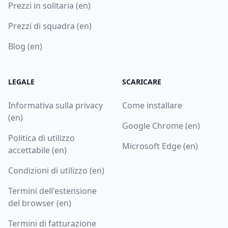
Prezzi in solitaria (en)
Prezzi di squadra (en)
Blog (en)
LEGALE
SCARICARE
Informativa sulla privacy
Come installare
(en)
Google Chrome (en)
Politica di utilizzo
Microsoft Edge (en)
accettabile (en)
Condizioni di utilizzo (en)
Termini dell'estensione
del browser (en)
Termini di fatturazione