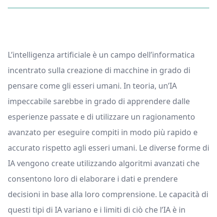
L’intelligenza artificiale è un campo dell’informatica
incentrato sulla creazione di macchine in grado di
pensare come gli esseri umani. In teoria, un’IA
impeccabile sarebbe in grado di apprendere dalle
esperienze passate e di utilizzare un ragionamento
avanzato per eseguire compiti in modo più rapido e
accurato rispetto agli esseri umani. Le diverse forme di
IA vengono create utilizzando algoritmi avanzati che
consentono loro di elaborare i dati e prendere
decisioni in base alla loro comprensione. Le capacità di
questi tipi di IA variano e i limiti di ciò che l’IA è in