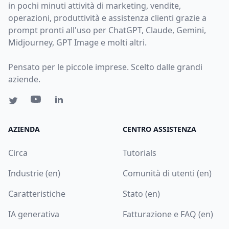
in pochi minuti attività di marketing, vendite,
operazioni, produttività e assistenza clienti grazie a
prompt pronti all'uso per ChatGPT, Claude, Gemini,
Midjourney, GPT Image e molti altri.
Pensato per le piccole imprese. Scelto dalle grandi
aziende.
AZIENDA
CENTRO ASSISTENZA
Circa
Tutorials
Industrie (en)
Comunità di utenti (en)
Caratteristiche
Stato (en)
IA generativa
Fatturazione e FAQ (en)