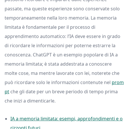
passate, ma queste esperienze sono conservate solo
temporaneamente nella loro memoria. La memoria
limitata è fondamentale per il processo di
apprendimento automatico: l’IA deve essere in grado
di ricordare le informazioni per poterne estrarre la
conoscenza. ChatGPT è un esempio popolare di IA a
memoria limitata; è stata addestrata a conoscere
molte cose, ma mentre lavorate con lei, noterete che
può ricordare solo le informazioni contenute nel
prom
pt
che gli date per un breve periodo di tempo prima
che inizi a dimenticarle.
IA a memoria limitata: esempi, approfondimenti e o
rizzonti futuri