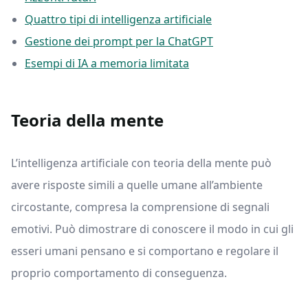
Quattro tipi di intelligenza artificiale
Gestione dei prompt per la ChatGPT
Esempi di IA a memoria limitata
Teoria della mente
L’intelligenza artificiale con teoria della mente può
avere risposte simili a quelle umane all’ambiente
circostante, compresa la comprensione di segnali
emotivi. Può dimostrare di conoscere il modo in cui gli
esseri umani pensano e si comportano e regolare il
proprio comportamento di conseguenza.