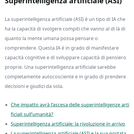
Superintelligenza artificiale (ASI)
La superintelligenza artificiale (ASI) è un tipo di IA che
ha la capacità di svolgere compiti che vanno al di là di
quanto la mente umana possa pensare o
comprendere. Questa IA è in grado di manifestare
capacità cognitive e di sviluppare capacità di pensiero
proprie. Una superintelligenza artificiale sarebbe
completamente autocosciente e in grado di prendere
decisioni e giudizi da sola.
Che impatto avrà l’ascesa delle superintelligenze arti
ficiali sull’umanità?
Superintelligenza artificiale: la rivoluzione in arrivo
La superintelligenza artificiale (ASI) e la sua portata