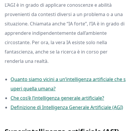
L’AGI è in grado di applicare conoscenze e abilità
provenienti da contesti diversi a un problema o a una
situazione. Chiamata anche “IA forte”, l’IA è in grado di
apprendere indipendentemente dall’ambiente
circostante. Per ora, la vera IA esiste solo nella
fantascienza, anche se la ricerca è in corso per
renderla una realtà.
Quanto siamo vicini a un’intelligenza artificiale che s
uperi quella umana?
Che cos’è l’intelligenza generale artificiale?
Definizione di Intelligenza Generale Artificiale (AGI)