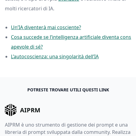
molti ricercatori di IA.
Un’IA diventerà mai cosciente?
Cosa succede se l’intelligenza artificiale diventa cons
apevole di sé?
L’autocoscienza: una singolarità dell’IA
POTRESTE TROVARE UTILI QUESTI LINK
AIPRM
AIPRM è uno strumento di gestione dei prompt e una
libreria di prompt sviluppata dalla community. Realizza