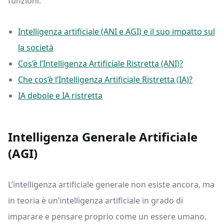
funzioni.
Intelligenza artificiale (ANI e AGI) e il suo impatto sul
la società
Cos’è l’Intelligenza Artificiale Ristretta (ANI)?
Che cos’è l’Intelligenza Artificiale Ristretta (IA)?
IA debole e IA ristretta
Intelligenza Generale Artificiale
(AGI)
L’intelligenza artificiale generale non esiste ancora, ma
in teoria è un’intelligenza artificiale in grado di
imparare e pensare proprio come un essere umano.