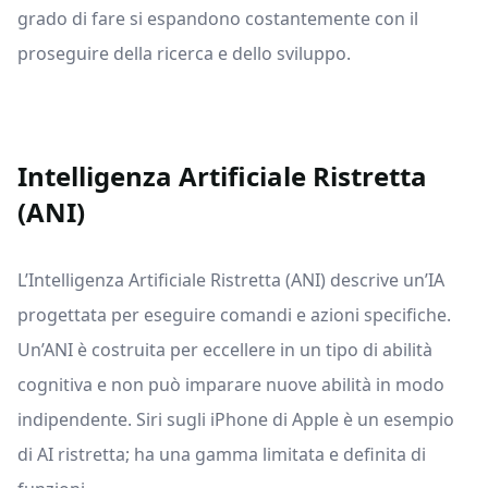
grado di fare si espandono costantemente con il
proseguire della ricerca e dello sviluppo.
Intelligenza Artificiale Ristretta
(ANI)
L’Intelligenza Artificiale Ristretta (ANI) descrive un’IA
progettata per eseguire comandi e azioni specifiche.
Un’ANI è costruita per eccellere in un tipo di abilità
cognitiva e non può imparare nuove abilità in modo
indipendente. Siri sugli iPhone di Apple è un esempio
di AI ristretta; ha una gamma limitata e definita di