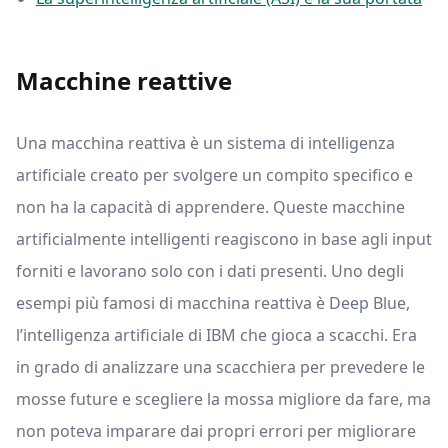
Macchine reattive
Una macchina reattiva è un sistema di intelligenza
artificiale creato per svolgere un compito specifico e
non ha la capacità di apprendere. Queste macchine
artificialmente intelligenti reagiscono in base agli input
forniti e lavorano solo con i dati presenti. Uno degli
esempi più famosi di macchina reattiva è Deep Blue,
l’intelligenza artificiale di IBM che gioca a scacchi. Era
in grado di analizzare una scacchiera per prevedere le
mosse future e scegliere la mossa migliore da fare, ma
non poteva imparare dai propri errori per migliorare