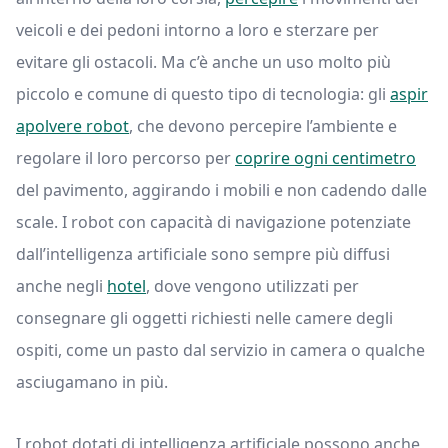
veicoli e dei pedoni intorno a loro e sterzare per
evitare gli ostacoli. Ma c’è anche un uso molto più
piccolo e comune di questo tipo di tecnologia: gli
aspir
apolvere robot
, che devono percepire l’ambiente e
regolare il loro percorso per
coprire ogni centimetro
del pavimento, aggirando i mobili e non cadendo dalle
scale. I robot con capacità di navigazione potenziate
dall’intelligenza artificiale sono sempre più diffusi
anche negli
hotel
, dove vengono utilizzati per
consegnare gli oggetti richiesti nelle camere degli
ospiti, come un pasto dal servizio in camera o qualche
asciugamano in più.
I robot dotati di intelligenza artificiale possono anche