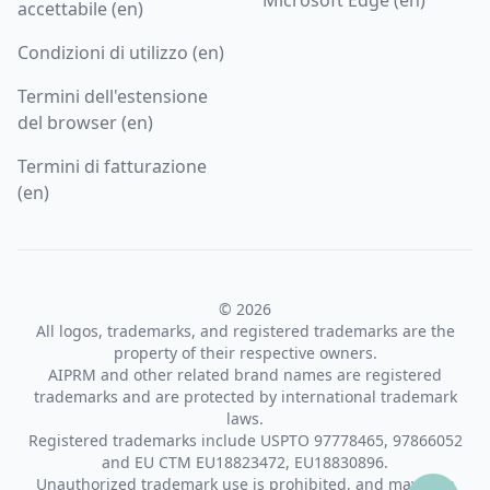
accettabile (en)
Condizioni di utilizzo (en)
Termini dell'estensione
del browser (en)
Termini di fatturazione
(en)
© 2026
All logos, trademarks, and registered trademarks are the
property of their respective owners.
AIPRM and other related brand names are registered
trademarks and are protected by international trademark
laws.
Registered trademarks include USPTO 97778465, 97866052
and EU CTM EU18823472, EU18830896.
Unauthorized trademark use is prohibited, and may be a