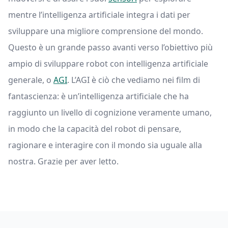
mentre l’intelligenza artificiale integra i dati per
sviluppare una migliore comprensione del mondo.
Questo è un grande passo avanti verso l’obiettivo più
ampio di sviluppare robot con intelligenza artificiale
generale, o
AGI
. L’AGI è ciò che vediamo nei film di
fantascienza: è un’intelligenza artificiale che ha
raggiunto un livello di cognizione veramente umano,
in modo che la capacità del robot di pensare,
ragionare e interagire con il mondo sia uguale alla
nostra. Grazie per aver letto.