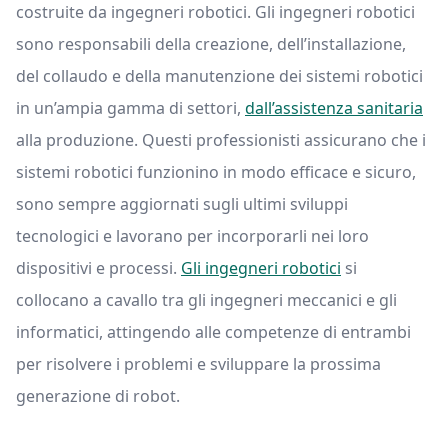
costruite da ingegneri robotici. Gli ingegneri robotici
sono responsabili della creazione, dell’installazione,
del collaudo e della manutenzione dei sistemi robotici
in un’ampia gamma di settori,
dall’assistenza sanitaria
alla produzione. Questi professionisti assicurano che i
sistemi robotici funzionino in modo efficace e sicuro,
sono sempre aggiornati sugli ultimi sviluppi
tecnologici e lavorano per incorporarli nei loro
dispositivi e processi.
Gli ingegneri robotici
si
collocano a cavallo tra gli ingegneri meccanici e gli
informatici, attingendo alle competenze di entrambi
per risolvere i problemi e sviluppare la prossima
generazione di robot.