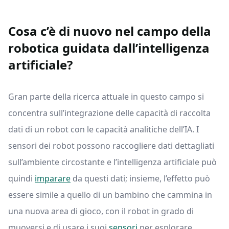
Cosa c’è di nuovo nel campo della
robotica guidata dall’intelligenza
artificiale?
Gran parte della ricerca attuale in questo campo si
concentra sull’integrazione delle capacità di raccolta
dati di un robot con le capacità analitiche dell’IA. I
sensori dei robot possono raccogliere dati dettagliati
sull’ambiente circostante e l’intelligenza artificiale può
quindi
imparare
da questi dati; insieme, l’effetto può
essere simile a quello di un bambino che cammina in
una nuova area di gioco, con il robot in grado di
muoversi e di usare i suoi
sensori
per esplorare