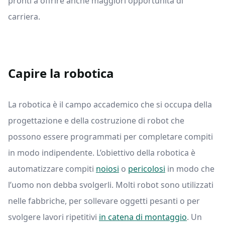
pronti a offrire anche maggiori opportunità di
carriera.
Capire la robotica
La robotica è il campo accademico che si occupa della
progettazione e della costruzione di robot che
possono essere programmati per completare compiti
in modo indipendente. L’obiettivo della robotica è
automatizzare compiti
noiosi
o
pericolosi
in modo che
l’uomo non debba svolgerli. Molti robot sono utilizzati
nelle fabbriche, per sollevare oggetti pesanti o per
svolgere lavori ripetitivi
in catena di montaggio
. Un