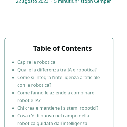
22 agosto 2023
·
5 minuti
Christoph Cemper
Table of Contents
Capire la robotica
Qual è la differenza tra IA e robotica?
Come si integra l’intelligenza artificiale
con la robotica?
Come fanno le aziende a combinare
robot e IA?
Chi crea e mantiene i sistemi robotici?
Cosa c’è di nuovo nel campo della
robotica guidata dall’intelligenza