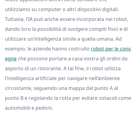
utilizziamo su computer o altri dispositivi digitali.
Tuttavia, l’IA può anche essere incorporata nei robot,
dando loro la possibilità di svolgere compiti fisici e di
utilizzare un’intelligenza simile a quella umana. Ad
esempio, le aziende hanno costruito
robot per le cons
egne
che possono portare a casa vostra gli ordini da
asporto di un ristorante. A tal fine, il robot utilizza
l’intelligenza artificiale per navigare nell’ambiente
circostante, seguendo una mappa dal punto A al
punto B e regolando la rotta per evitare ostacoli come
automobili e pedoni.