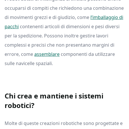
occuparsi di compiti che richiedono una combinazione
di movimenti grezzi e di giudizio, come
l’imballaggio di
pacchi
contenenti articoli di dimensioni e pesi diversi
per la spedizione. Possono inoltre gestire lavori
complessi e precisi che non presentano margini di
errore, come
assemblare
componenti da utilizzare
sulle navicelle spaziali.
Chi crea e mantiene i sistemi
robotici?
Molte di queste creazioni robotiche sono progettate e