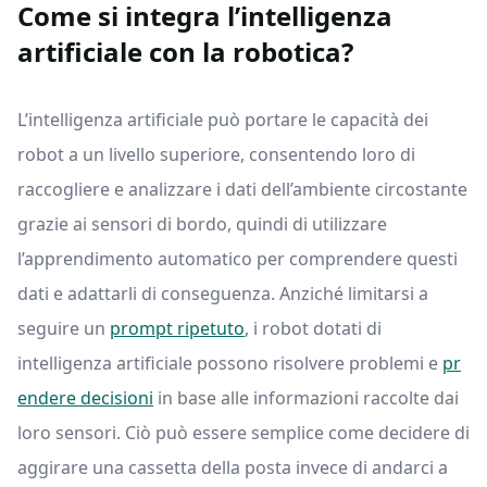
Come si integra l’intelligenza
artificiale con la robotica?
L’intelligenza artificiale può portare le capacità dei
robot a un livello superiore, consentendo loro di
raccogliere e analizzare i dati dell’ambiente circostante
grazie ai sensori di bordo, quindi di utilizzare
l’apprendimento automatico per comprendere questi
dati e adattarli di conseguenza. Anziché limitarsi a
seguire un
prompt ripetuto
, i robot dotati di
intelligenza artificiale possono risolvere problemi e
pr
endere decisioni
in base alle informazioni raccolte dai
loro sensori. Ciò può essere semplice come decidere di
aggirare una cassetta della posta invece di andarci a