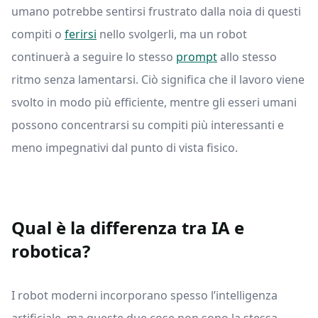
umano potrebbe sentirsi frustrato dalla noia di questi
compiti o
ferirsi
nello svolgerli, ma un robot
continuerà a seguire lo stesso
prompt
allo stesso
ritmo senza lamentarsi. Ciò significa che il lavoro viene
svolto in modo più efficiente, mentre gli esseri umani
possono concentrarsi su compiti più interessanti e
meno impegnativi dal punto di vista fisico.
Qual è la differenza tra IA e
robotica?
I robot moderni incorporano spesso l’intelligenza