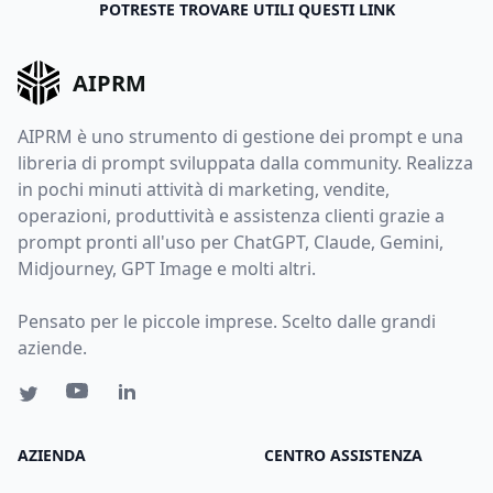
POTRESTE TROVARE UTILI QUESTI LINK
AIPRM
AIPRM è uno strumento di gestione dei prompt e una
libreria di prompt sviluppata dalla community. Realizza
in pochi minuti attività di marketing, vendite,
operazioni, produttività e assistenza clienti grazie a
prompt pronti all'uso per ChatGPT, Claude, Gemini,
Midjourney, GPT Image e molti altri.
Pensato per le piccole imprese. Scelto dalle grandi
aziende.
AZIENDA
CENTRO ASSISTENZA