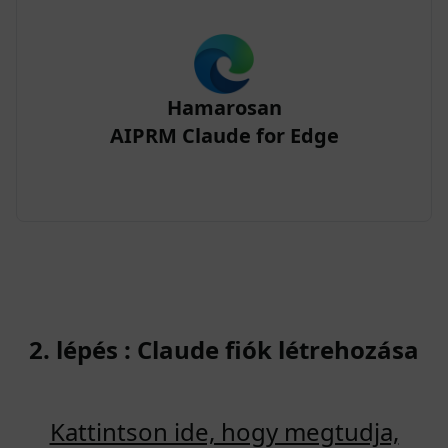
Hamarosan
AIPRM Claude for Edge
2. lépés : Claude fiók létrehozása
Kattintson ide, hogy megtudja,