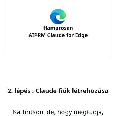
Hamarosan
AIPRM Claude for Edge
2. lépés : Claude fiók létrehozása
Kattintson ide, hogy megtudja,