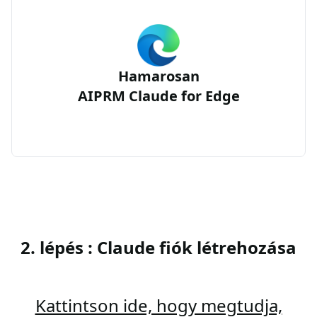
Hamarosan
AIPRM Claude for Edge
2. lépés : Claude fiók létrehozása
Kattintson ide, hogy megtudja,