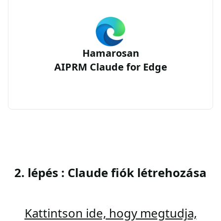
Hamarosan
AIPRM Claude for Edge
2. lépés : Claude fiók létrehozása
Kattintson ide, hogy megtudja,