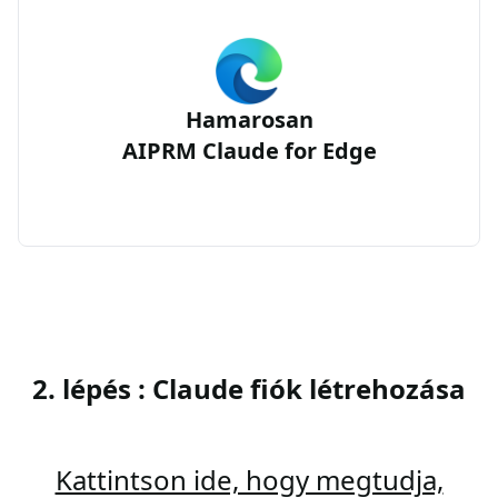
Hamarosan
AIPRM Claude for Edge
2. lépés : Claude fiók létrehozása
Kattintson ide, hogy megtudja,