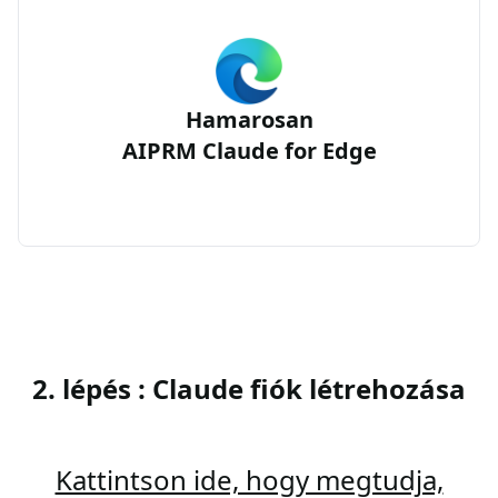
Hamarosan
AIPRM Claude for Edge
2. lépés : Claude fiók létrehozása
Kattintson ide, hogy megtudja,