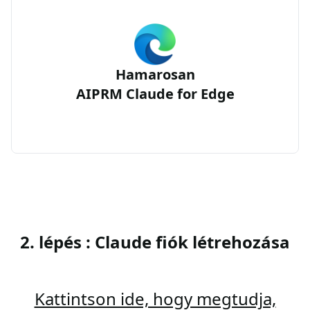
Hamarosan
AIPRM Claude for Edge
2. lépés : Claude fiók létrehozása
Kattintson ide, hogy megtudja,