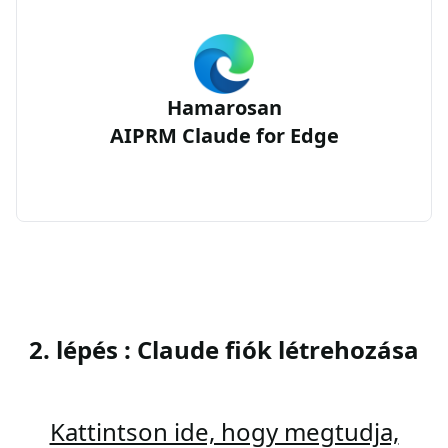
Hamarosan
AIPRM Claude for Edge
2. lépés : Claude fiók létrehozása
Kattintson ide, hogy megtudja,