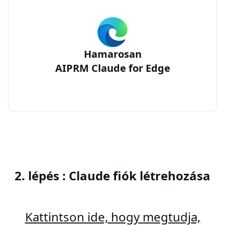
Hamarosan
AIPRM Claude for Edge
2. lépés : Claude fiók létrehozása
Kattintson ide, hogy megtudja,