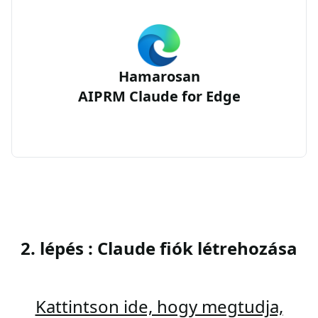
Hamarosan
AIPRM Claude for Edge
2. lépés : Claude fiók létrehozása
Kattintson ide, hogy megtudja,