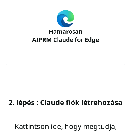
Hamarosan
AIPRM Claude for Edge
2. lépés : Claude fiók létrehozása
Kattintson ide, hogy megtudja,