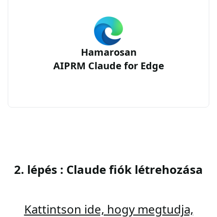
Hamarosan
AIPRM Claude for Edge
2. lépés : Claude fiók létrehozása
Kattintson ide, hogy megtudja,