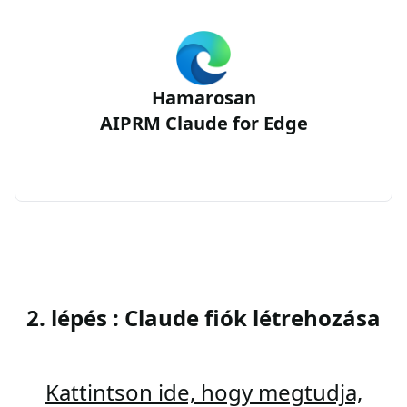
Hamarosan
AIPRM Claude for Edge
2. lépés : Claude fiók létrehozása
Kattintson ide, hogy megtudja,